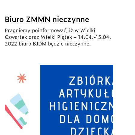
Biuro ZMMN nieczynne
Pragniemy poinformować, iż w Wielki
Czwartek oraz Wielki Piątek – 14.04.-15.04.
2022 biuro BJDM będzie nieczynne.