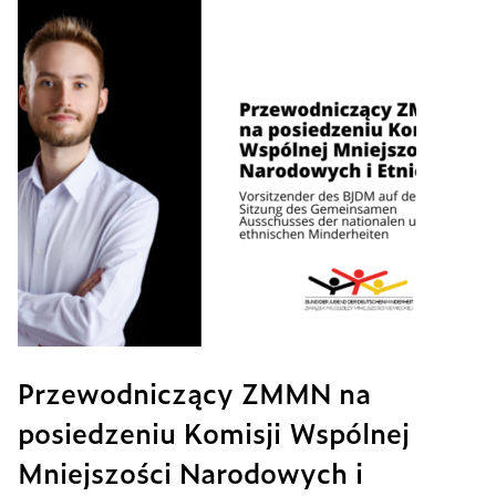
Przewodniczący ZMMN na
posiedzeniu Komisji Wspólnej
Mniejszości Narodowych i