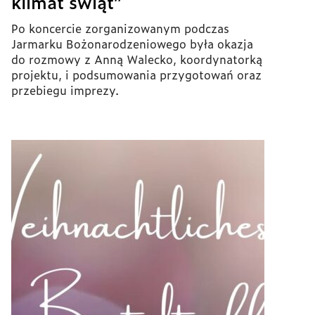
klimat świąt”
Po koncercie zorganizowanym podczas
Jarmarku Bożonarodzeniowego była okazja
do rozmowy z Anną Walecko, koordynatorką
projektu, i podsumowania przygotowań oraz
przebiegu imprezy.