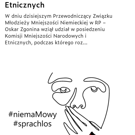
Etnicznych
W dniu dzisiejszym Przewodniczący Związku
Młodzieży Mniejszości Niemieckiej w RP –
Oskar Zgonina wziął udział w posiedzeniu
Komisji Mniejszości Narodowych i
Etnicznych, podczas którego roz...