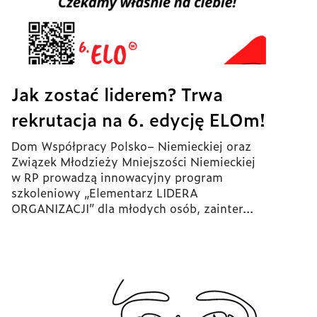
Jak zostać liderem? Trwa
rekrutacja na 6. edycję ELOm!
Dom Współpracy Polsko– Niemieckiej oraz
Związek Młodzieży Mniejszości Niemieckiej
w RP prowadzą innowacyjny program
szkoleniowy „Elementarz LIDERA
ORGANIZACJI” dla młodych osób, zainter...