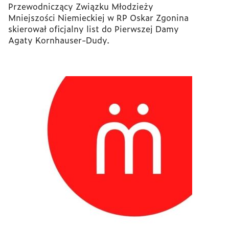
Przewodniczący Związku Młodzieży
Mniejszości Niemieckiej w RP Oskar Zgonina
skierował oficjalny list do Pierwszej Damy
Agaty Kornhauser-Dudy.