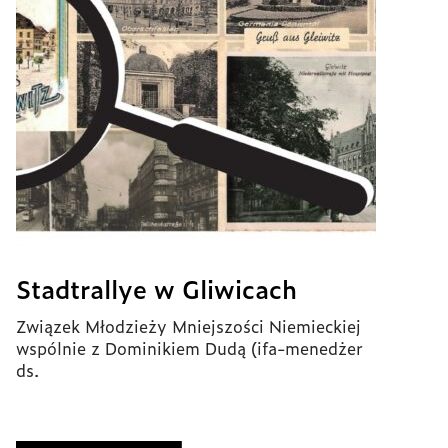
Stadtrallye w Gliwicach
Związek Młodzieży Mniejszości Niemieckiej
wspólnie z Dominikiem Dudą (ifa-menedżer
ds.