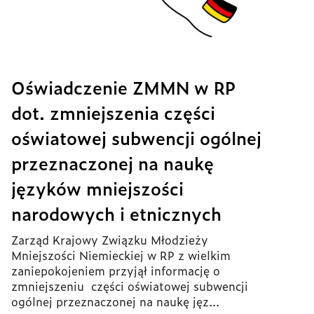
Oświadczenie ZMMN w RP
dot. zmniejszenia części
oświatowej subwencji ogólnej
przeznaczonej na naukę
języków mniejszości
narodowych i etnicznych
Zarząd Krajowy Związku Młodzieży
Mniejszości Niemieckiej w RP z wielkim
zaniepokojeniem przyjął informację o
zmniejszeniu części oświatowej subwencji
ogólnej przeznaczonej na naukę jęz...