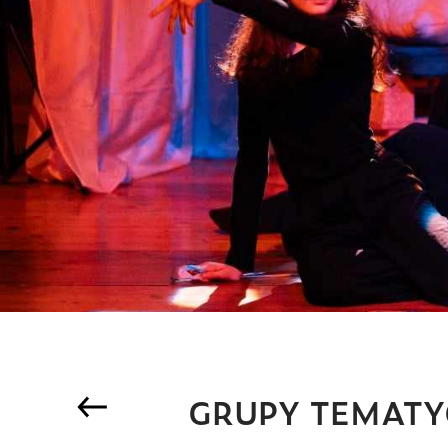
GRUPY TEMATY