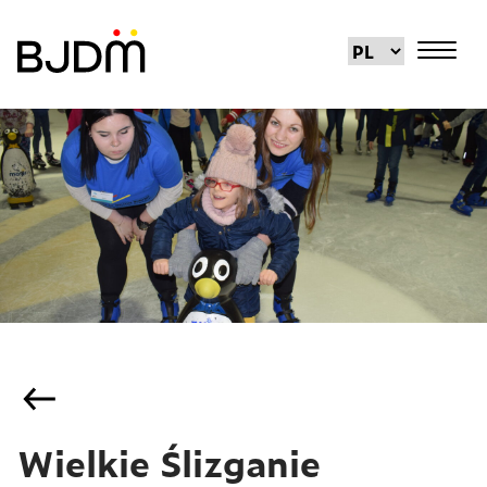
Wielkie Ślizganie