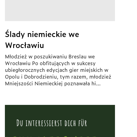
Ślady niemieckie we
Wrocławiu
Młodzież w poszukiwaniu Breslau we
Wrocławiu Po obfitujących w sukcesy
ubiegłorocznych edycjach gier miejskich w
Opolu i Dobrodzieniu, tym razem, młodzież
Mniejszości Niemieckiej poznawała hi...