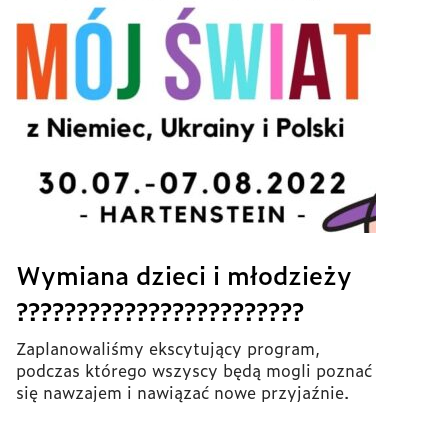
Wymiana dzieci i młodzieży
????????????????????????
Zaplanowaliśmy ekscytujący program,
podczas którego wszyscy będą mogli poznać
się nawzajem i nawiązać nowe przyjaźnie.