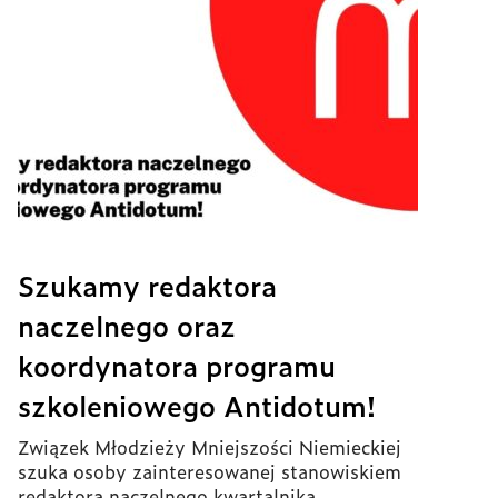
Szukamy redaktora
naczelnego oraz
koordynatora programu
szkoleniowego Antidotum!
Związek Młodzieży Mniejszości Niemieckiej
szuka osoby zainteresowanej stanowiskiem
redaktora naczelnego kwartalnika