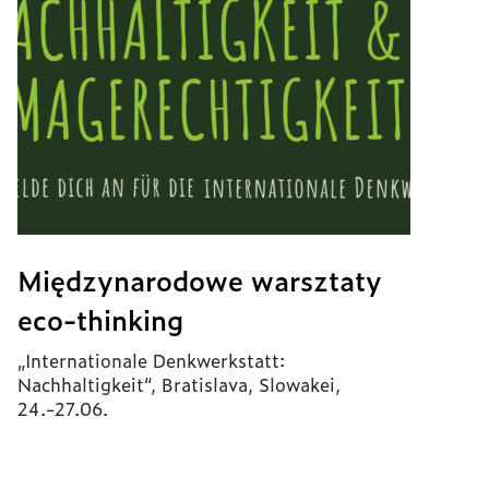
Międzynarodowe warsztaty
eco-thinking
„Internationale Denkwerkstatt:
Nachhaltigkeit“, Bratislava, Slowakei,
24.-27.06.