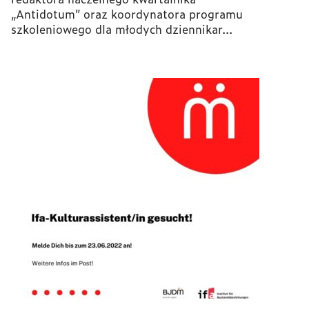
„Antidotum” oraz koordynatora programu
szkoleniowego dla młodych dziennikar...