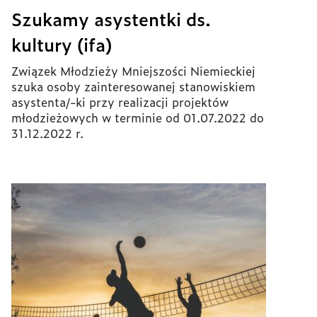
Szukamy asystentki ds.
kultury (ifa)
Związek Młodzieży Mniejszości Niemieckiej
szuka osoby zainteresowanej stanowiskiem
asystenta/-ki przy realizacji projektów
młodzieżowych w terminie od 01.07.2022 do
31.12.2022 r.