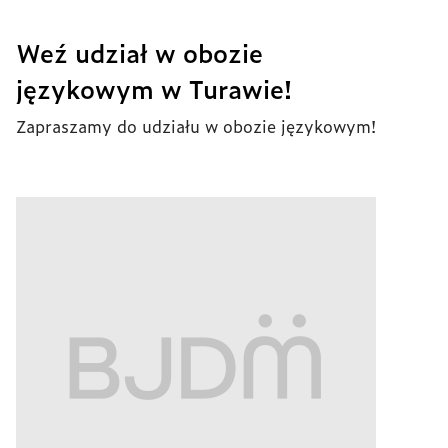
Weź udział w obozie
językowym w Turawie!
Zapraszamy do udziału w obozie językowym!