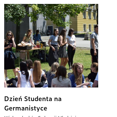
Dzień Studenta na
Germanistyce