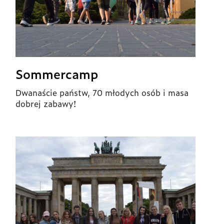
Sommercamp
Dwanaście państw, 70 młodych osób i masa
dobrej zabawy!