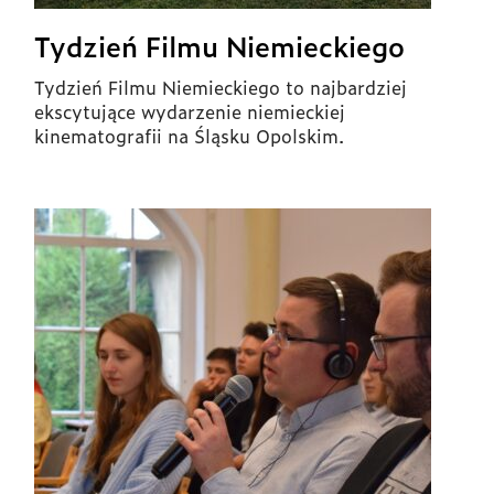
Tydzień Filmu Niemieckiego
Tydzień Filmu Niemieckiego to najbardziej
ekscytujące wydarzenie niemieckiej
kinematografii na Śląsku Opolskim.