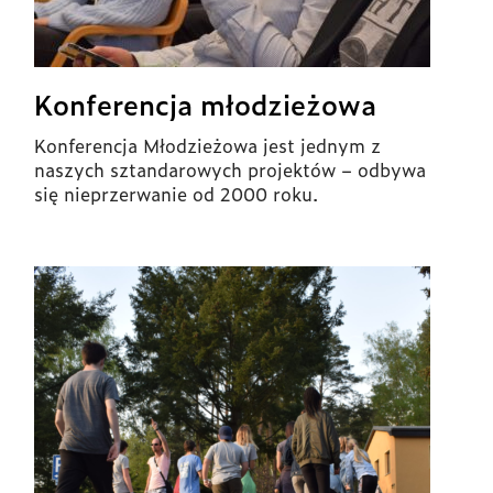
Konferencja młodzieżowa
Konferencja Młodzieżowa jest jednym z
naszych sztandarowych projektów – odbywa
się nieprzerwanie od 2000 roku.