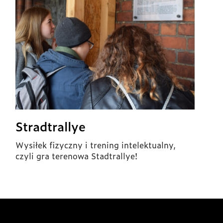
Stradtrallye
Wysiłek fizyczny i trening intelektualny,
czyli gra terenowa Stadtrallye!