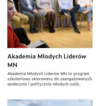
Akademia Młodych Liderów
MN
Akademia Młodych Liderów MN to program
szkoleniowy skierowany do zaangażowanych
społecznie i politycznie młodych osób.