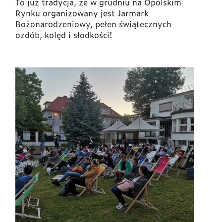
To już tradycja, że w grudniu na Opolskim
Rynku organizowany jest Jarmark
Bożonarodzeniowy, pełen świątecznych
ozdób, kolęd i słodkości!