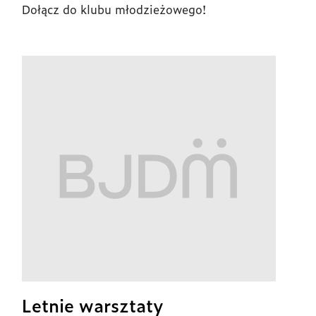
Dołącz do klubu młodzieżowego!
Letnie warsztaty