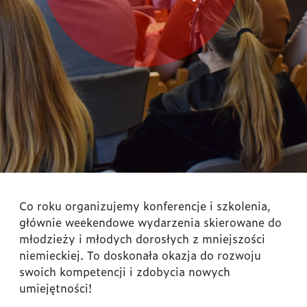
Co roku organizujemy konferencje i szkolenia,
głównie weekendowe wydarzenia skierowane do
młodzieży i młodych dorosłych z mniejszości
niemieckiej. To doskonała okazja do rozwoju
swoich kompetencji i zdobycia nowych
umiejętności!