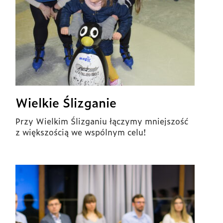
Wielkie Ślizganie
Przy Wielkim Ślizganiu łączymy mniejszość
z większością we wspólnym celu!