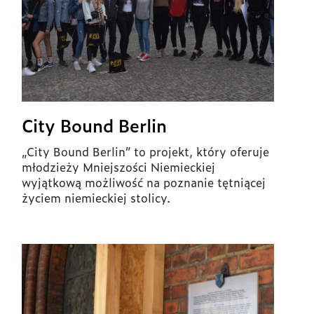
City Bound Berlin
„City Bound Berlin” to projekt, który oferuje
młodzieży Mniejszości Niemieckiej
wyjątkową możliwość na poznanie tętniącej
życiem niemieckiej stolicy.