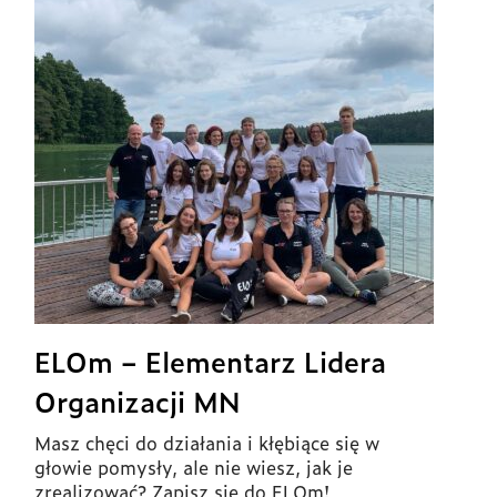
ELOm – Elementarz Lidera
Organizacji MN
Masz chęci do działania i kłębiące się w
głowie pomysły, ale nie wiesz, jak je
zrealizować? Zapisz się do ELOm!