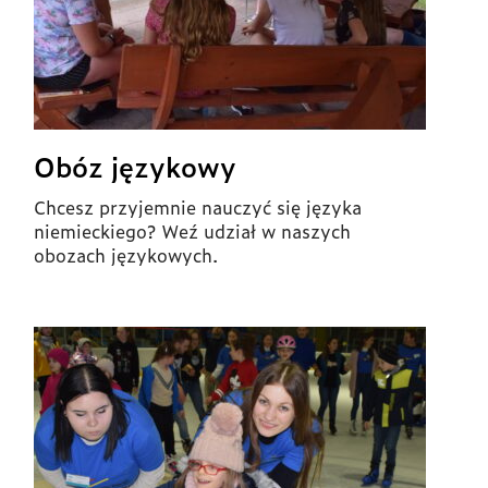
Obóz językowy
Chcesz przyjemnie nauczyć się języka
niemieckiego? Weź udział w naszych
obozach językowych.