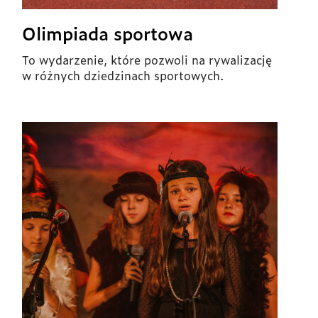
Olimpiada sportowa
To wydarzenie, które pozwoli na rywalizację
w różnych dziedzinach sportowych.