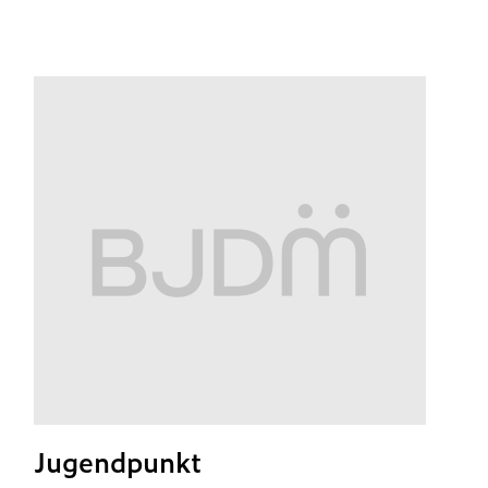
Jugendpunkt