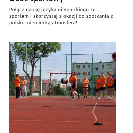
Połącz naukę języka niemieckiego ze
sportem i skorzystaj z okazji do spotkania z
polsko-niemiecką atmosferą!