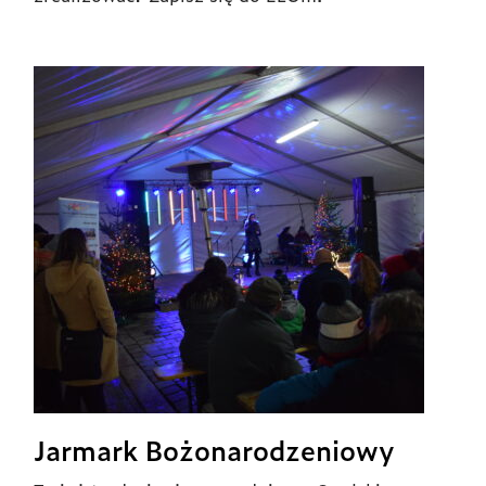
Jarmark Bożonarodzeniowy