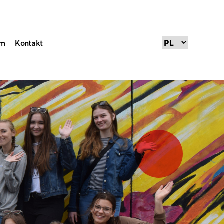
um
Kontakt