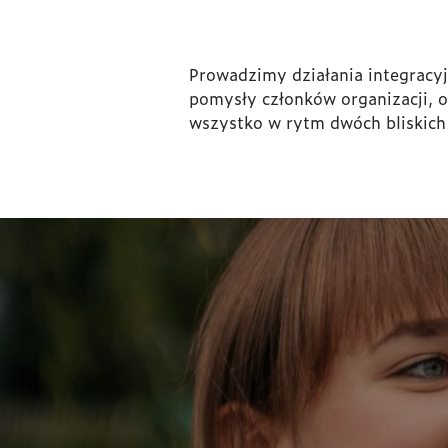
Prowadzimy działania integracyj
pomysły członków organizacji, 
wszystko w rytm dwóch bliskich 