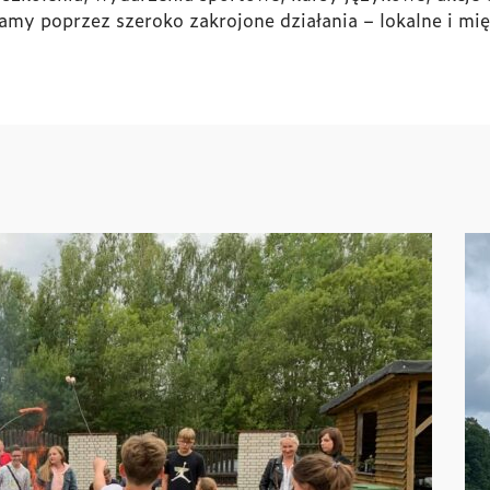
jamy poprzez szeroko zakrojone działania – lokalne i m