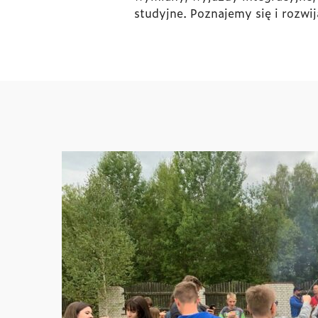
studyjne. Poznajemy się i rozwi