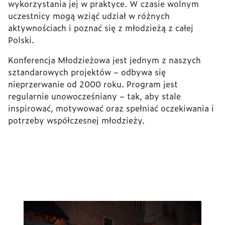
wykorzystania jej w praktyce. W czasie wolnym
uczestnicy mogą wziąć udział w różnych
aktywnościach i poznać się z młodzieżą z całej
Polski.
Konferencja Młodzieżowa jest jednym z naszych
sztandarowych projektów – odbywa się
nieprzerwanie od 2000 roku. Program jest
regularnie unowocześniany – tak, aby stale
inspirować, motywować oraz spełniać oczekiwania i
potrzeby współczesnej młodzieży.