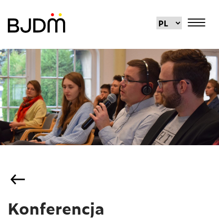
Konferencja