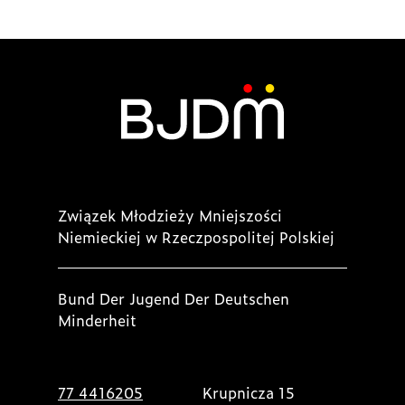
Związek Młodzieży Mniejszości
Niemieckiej w Rzeczpospolitej Polskiej
Bund Der Jugend Der Deutschen
Minderheit
77 4416205
Krupnicza 15