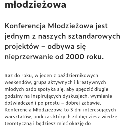
młodzieżowa
Konferencja Młodzieżowa jest
jednym z naszych sztandarowych
projektów – odbywa się
nieprzerwanie od 2000 roku.
Raz do roku, w jeden z październikowych
weekendów, grupa aktywnych i kreatywnych
młodych osób spotyka się, aby spędzić długie
godziny na inspirujących dyskusjach, wymianie
doświadczeń i po prostu – dobrej zabawie.
Konferencja Młodzieżowa to 3 dni interesujących
warsztatów, podczas których zdobędziesz wiedzę
teoretyczną i będziesz mieć okazję do