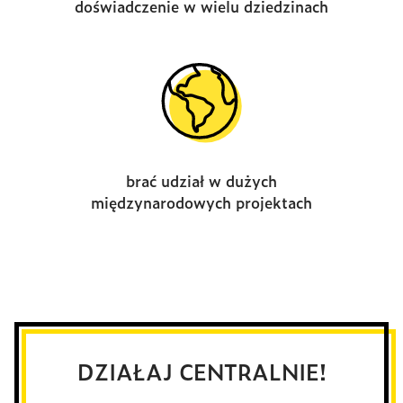
doświadczenie w wielu dziedzinach
brać udział w dużych
międzynarodowych projektach
DZIAŁAJ CENTRALNIE!