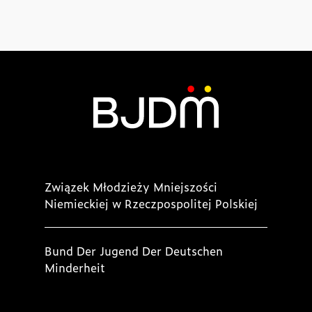
Związek Młodzieży Mniejszości
Niemieckiej w Rzeczpospolitej Polskiej
Bund Der Jugend Der Deutschen
Minderheit