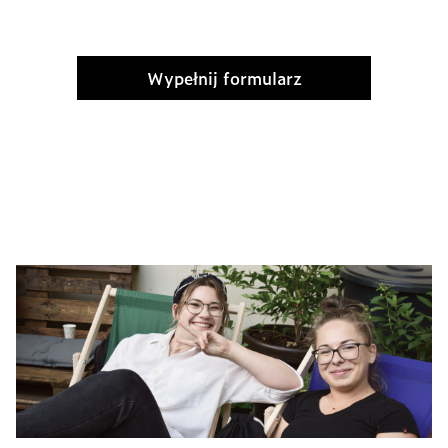
Wypełnij formularz