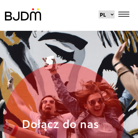
Dołącz do nas