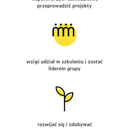
przeprowadzić projekty
wziąć udział w szkoleniu i zostać
liderem grupy
rozwijać się i zdobywać