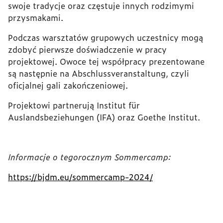
swoje tradycje oraz częstuje innych rodzimymi
przysmakami.
Podczas warsztatów grupowych uczestnicy mogą
zdobyć pierwsze doświadczenie w pracy
projektowej. Owoce tej współpracy prezentowane
są następnie na Abschlussveranstaltung, czyli
oficjalnej gali zakończeniowej.
Projektowi partnerują Institut für
Auslandsbeziehungen (IFA) oraz Goethe Institut.
Informacje o tegorocznym Sommercamp:
https://bjdm.eu/sommercamp-2024/