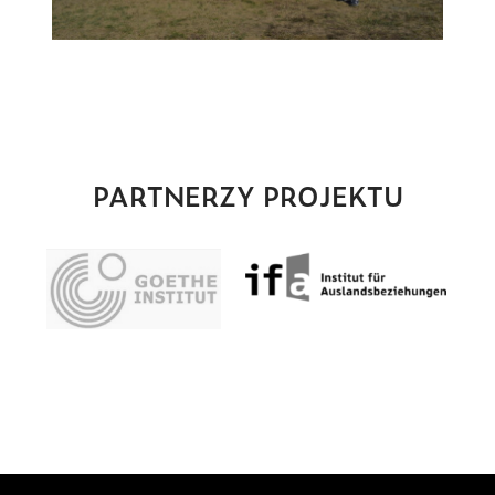
PARTNERZY PROJEKTU