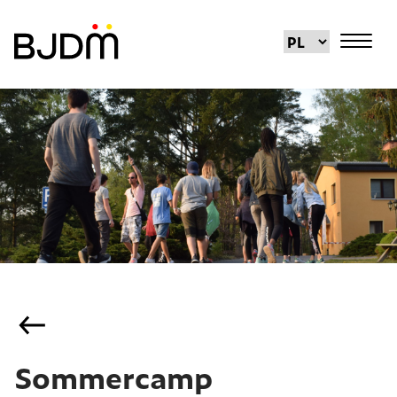
Sommercamp