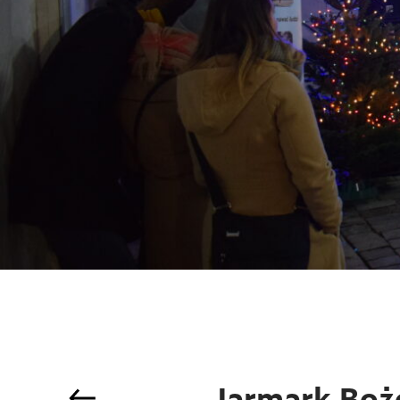
Jarmark Bo