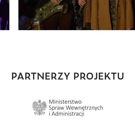
PARTNERZY PROJEKTU