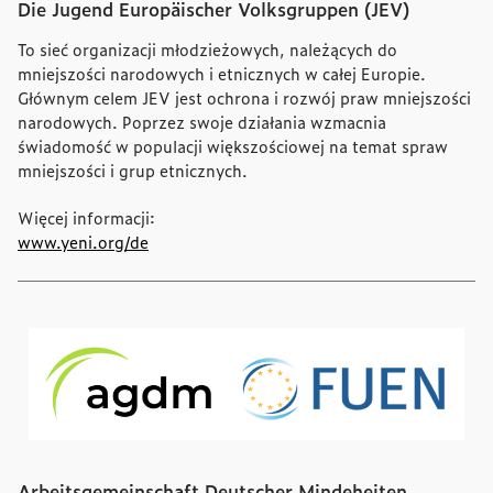
Die Jugend Europäischer Volksgruppen (JEV)
To sieć organizacji młodzieżowych, należących do
mniejszości narodowych i etnicznych w całej Europie.
Głównym celem JEV jest ochrona i rozwój praw mniejszości
narodowych. Poprzez swoje działania wzmacnia
świadomość w populacji większościowej na temat spraw
mniejszości i grup etnicznych.
Więcej informacji:
www.yeni.org/de
Arbeitsgemeinschaft Deutscher Mindeheiten