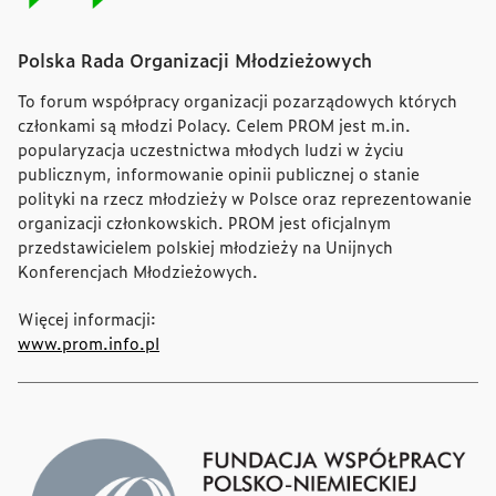
Polska Rada Organizacji Młodzieżowych
To forum współpracy organizacji pozarządowych których
członkami są młodzi Polacy. Celem PROM jest m.in.
popularyzacja uczestnictwa młodych ludzi w życiu
publicznym, informowanie opinii publicznej o stanie
polityki na rzecz młodzieży w Polsce oraz reprezentowanie
organizacji członkowskich. PROM jest oficjalnym
przedstawicielem polskiej młodzieży na Unijnych
Konferencjach Młodzieżowych.
Więcej informacji:
www.prom.info.pl