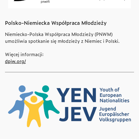
Polsko-Niemiecka Współpraca Młodzieży
Niemiecko-Polska Współpraca Młodzieży (PNWM)
umożliwia spotkanie się młodzieży z Niemiec i Polski.
Więcej informacji:
dpjw.org/