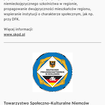
niemieckojęzycznego szkolnictwa w regionie,
propagowanie dwujęzyczności mieszkańców regionu,
wspieranie instytucji o charakterze społecznym, jak np.
przy DFK.
Więcej informacji:
www.skgd.pl
Towarzystwo Społeczno-Kulturalne Niemców