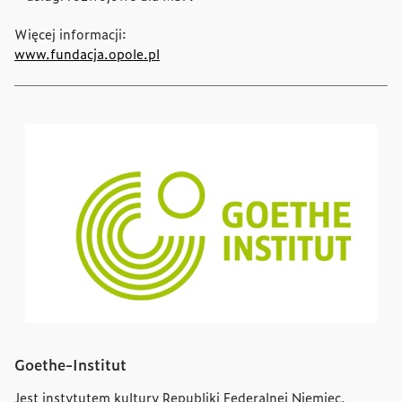
Więcej informacji:
www.fundacja.opole.pl
Goethe-Institut
Jest instytutem kultury Republiki Federalnej Niemiec.