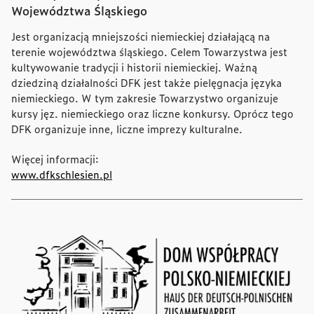
Województwa Śląskiego
Jest organizacją mniejszości niemieckiej działającą na
terenie województwa śląskiego. Celem Towarzystwa jest
kultywowanie tradycji i historii niemieckiej. Ważną
dziedziną działalności DFK jest także pielęgnacja języka
niemieckiego. W tym zakresie Towarzystwo organizuje
kursy jęz. niemieckiego oraz liczne konkursy. Oprócz tego
DFK organizuje inne, liczne imprezy kulturalne.
Więcej informacji:
www.dfkschlesien.pl