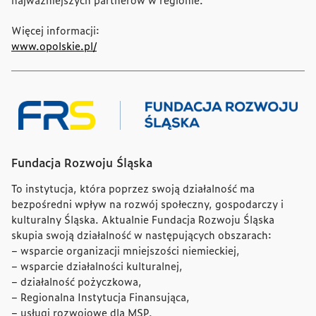
Więcej informacji:
www.opolskie.pl/
Fundacja Rozwoju Śląska
To instytucja, która poprzez swoją działalność ma
bezpośredni wpływ na rozwój społeczny, gospodarczy i
kulturalny Śląska. Aktualnie Fundacja Rozwoju Śląska
skupia swoją działalność w następujących obszarach:
– wsparcie organizacji mniejszości niemieckiej,
– wsparcie działalności kulturalnej,
– działalność pożyczkowa,
– Regionalna Instytucja Finansująca,
– usługi rozwojowe dla MSP.