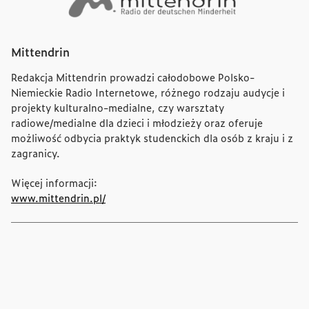
Mittendrin
Redakcja Mittendrin prowadzi całodobowe Polsko-
Niemieckie Radio Internetowe, różnego rodzaju audycje i
projekty kulturalno-medialne, czy warsztaty
radiowe/medialne dla dzieci i młodzieży oraz oferuje
możliwość odbycia praktyk studenckich dla osób z kraju i z
zagranicy.
Więcej informacji:
www.mittendrin.pl/