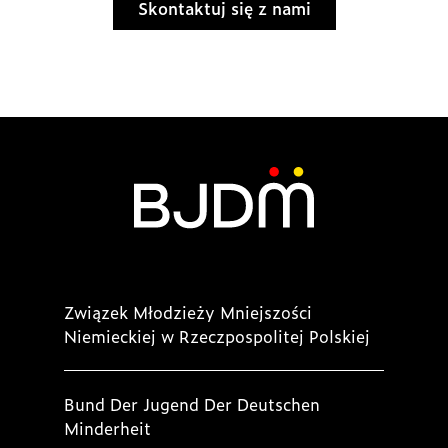
Skontaktuj się z nami
Związek Młodzieży Mniejszości
Niemieckiej w Rzeczpospolitej Polskiej
Bund Der Jugend Der Deutschen
Minderheit