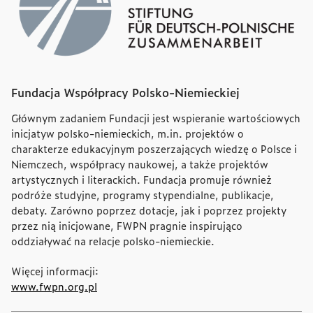
Fundacja Współpracy Polsko-Niemieckiej
Głównym zadaniem Fundacji jest wspieranie wartościowych
inicjatyw polsko-niemieckich, m.in. projektów o
charakterze edukacyjnym poszerzających wiedzę o Polsce i
Niemczech, współpracy naukowej, a także projektów
artystycznych i literackich. Fundacja promuje również
podróże studyjne, programy stypendialne, publikacje,
debaty. Zarówno poprzez dotacje, jak i poprzez projekty
przez nią inicjowane, FWPN pragnie inspirująco
oddziaływać na relacje polsko-niemieckie.
Więcej informacji:
www.fwpn.org.pl