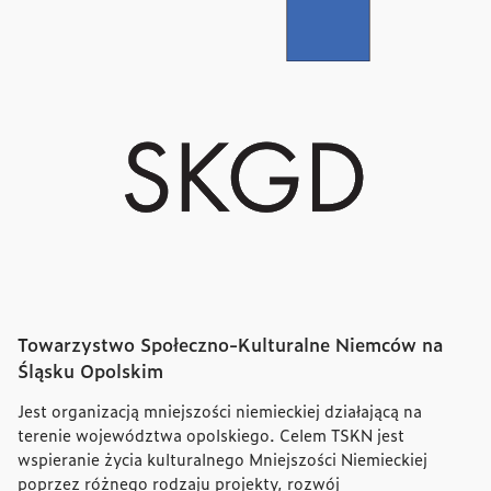
Towarzystwo Społeczno-Kulturalne Niemców na
Śląsku Opolskim
Jest organizacją mniejszości niemieckiej działającą na
terenie województwa opolskiego. Celem TSKN jest
wspieranie życia kulturalnego Mniejszości Niemieckiej
poprzez różnego rodzaju projekty, rozwój