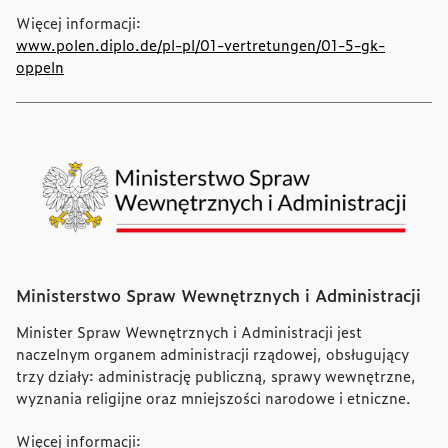
Więcej informacji:
www.polen.diplo.de/pl-pl/01-vertretungen/01-5-gk-
oppeln
Ministerstwo Spraw Wewnętrznych i Administracji
Minister Spraw Wewnętrznych i Administracji jest
naczelnym organem administracji rządowej, obsługujący
trzy działy: administrację publiczną, sprawy wewnętrzne,
wyznania religijne oraz mniejszości narodowe i etniczne.
Więcej informacji: