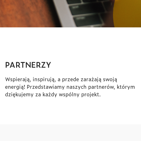
PARTNERZY
Wspierają, inspirują, a przede zarażają swoją
energią! Przedstawiamy naszych partnerów, którym
dziękujemy za każdy wspólny projekt.