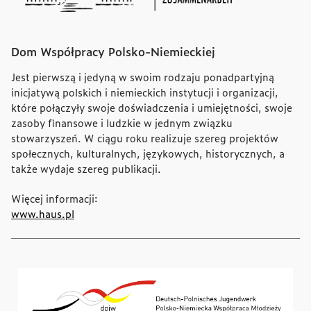
Dom Współpracy Polsko-Niemieckiej
Jest pierwszą i jedyną w swoim rodzaju ponadpartyjną
inicjatywą polskich i niemieckich instytucji i organizacji,
które połączyły swoje doświadczenia i umiejętności, swoje
zasoby finansowe i ludzkie w jednym związku
stowarzyszeń. W ciągu roku realizuje szereg projektów
społecznych, kulturalnych, językowych, historycznych, a
także wydaje szereg publikacji.
Więcej informacji:
www.haus.pl