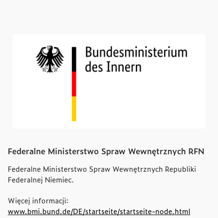
Federalne Ministerstwo Spraw Wewnętrznych RFN
Federalne Ministerstwo Spraw Wewnętrznych Republiki
Federalnej Niemiec.
Więcej informacji:
www.bmi.bund.de/DE/startseite/startseite-node.html