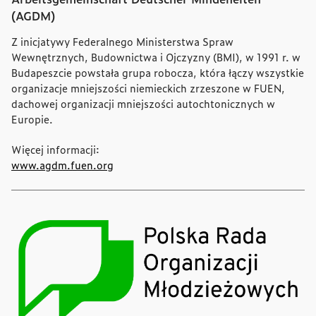
(AGDM)
Z inicjatywy Federalnego Ministerstwa Spraw
Wewnętrznych, Budownictwa i Ojczyzny (BMI), w 1991 r. w
Budapeszcie powstała grupa robocza, która łączy wszystkie
organizacje mniejszości niemieckich zrzeszone w FUEN,
dachowej organizacji mniejszości autochtonicznych w
Europie.
Więcej informacji:
www.agdm.fuen.org