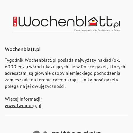
Wochenblatt.pl
Tygodnik Wochenblatt.pl posiada najwyższy nakład (ok.
6000 egz.) wśród ukazujących się w Polsce gazet, których
adresatami są głównie osoby niemieckiego pochodzenia
zamieszkałe na terenie całego kraju. Unikalność gazety
polega na jej dwujęzyczności.
Więcej informacji:
www.fwpn.org.pl