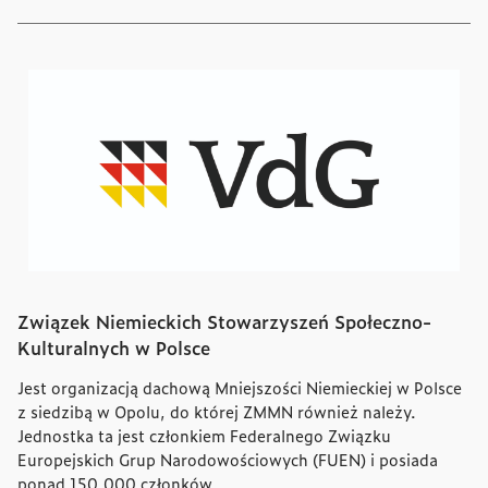
Związek Niemieckich Stowarzyszeń Społeczno-
Kulturalnych w Polsce
Jest organizacją dachową Mniejszości Niemieckiej w Polsce
z siedzibą w Opolu, do której ZMMN również należy.
Jednostka ta jest członkiem Federalnego Związku
Europejskich Grup Narodowościowych (FUEN) i posiada
ponad 150.000 członków.