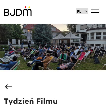
Tydzień Filmu