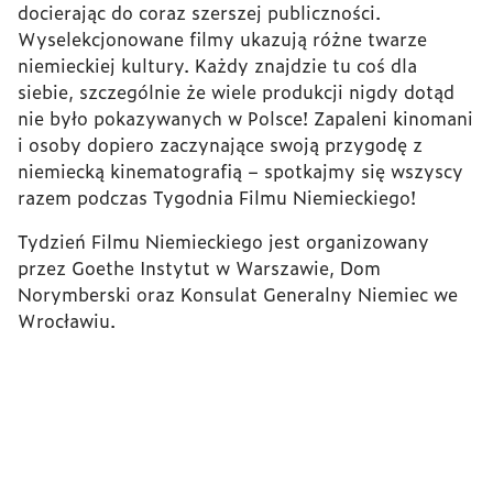
docierając do coraz szerszej publiczności.
Wyselekcjonowane filmy ukazują różne twarze
niemieckiej kultury. Każdy znajdzie tu coś dla
siebie, szczególnie że wiele produkcji nigdy dotąd
nie było pokazywanych w Polsce! Zapaleni kinomani
i osoby dopiero zaczynające swoją przygodę z
niemiecką kinematografią – spotkajmy się wszyscy
razem podczas Tygodnia Filmu Niemieckiego!
Tydzień Filmu Niemieckiego jest organizowany
przez Goethe Instytut w Warszawie, Dom
Norymberski oraz Konsulat Generalny Niemiec we
Wrocławiu.