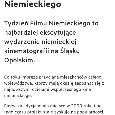
Niemieckiego
Tydzień Filmu Niemieckiego to
najbardziej ekscytujące
wydarzenie niemieckiej
kinematografii na Śląsku
Opolskim.
Co roku impreza przyciąga mieszkańców całego
województwa, którzy mają okazję zapoznać się z
najnowszymi dziełami współczesnego kina
niemieckiego.
Pierwsza edycja miała miejsce w 2000 roku i od
tego czasu projekt stale zyskuje na popularności,