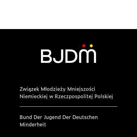
Związek Młodzieży Mniejszości
Niemieckiej w Rzeczpospolitej Polskiej
Bund Der Jugend Der Deutschen
Minderheit