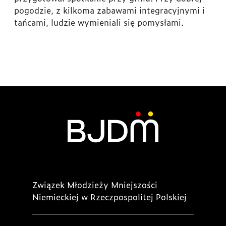
pogodzie, z kilkoma zabawami integracyjnymi i
tańcami, ludzie wymieniali się pomysłami.
Związek Młodzieży Mniejszości
Niemieckiej w Rzeczpospolitej Polskiej