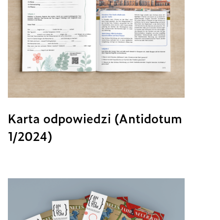
Karta odpowiedzi (Antidotum
1/2024)