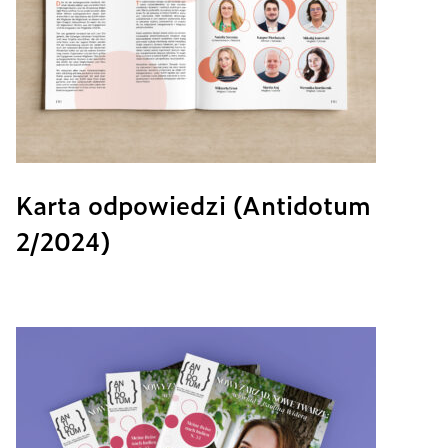
Karta odpowiedzi (Antidotum
2/2024)