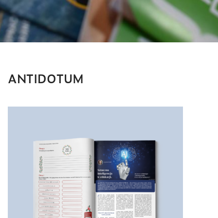
ANTIDOTUM