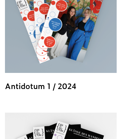
Antidotum 1 / 2024