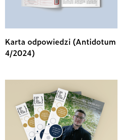
Karta odpowiedzi (Antidotum
4/2024)