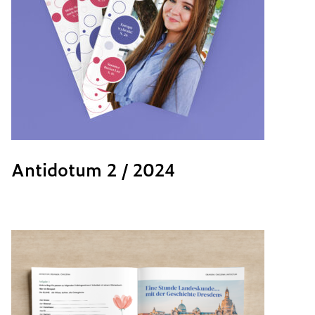
Antidotum 2 / 2024