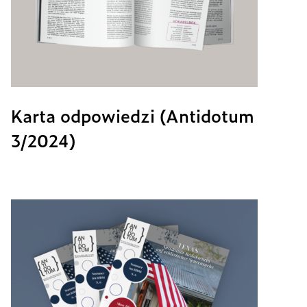
Karta odpowiedzi (Antidotum
3/2024)