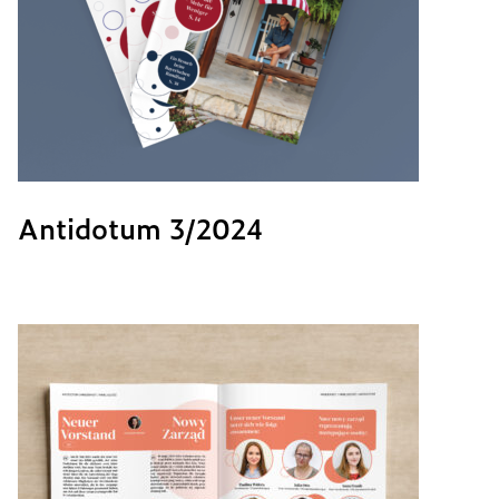
Antidotum 3/2024