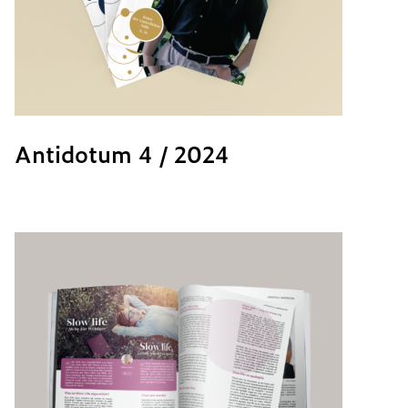
Antidotum 4 / 2024