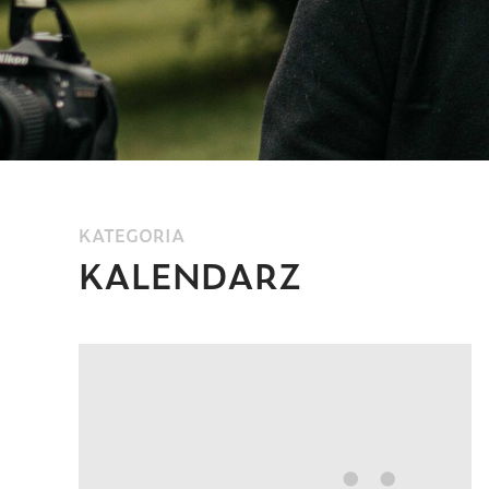
KATEGORIA
KALENDARZ