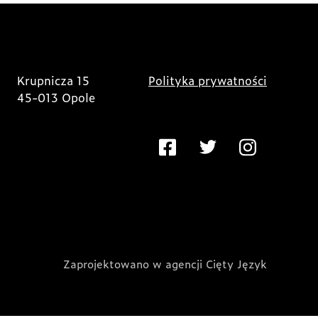
Krupnicza 15
Polityka prywatności
45-013 Opole
Zaprojektowano w agencji Cięty Język