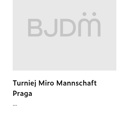
Turniej Miro Mannschaft
Praga
...