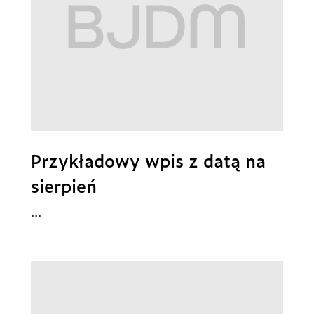
Przykładowy wpis z datą na
sierpień
...