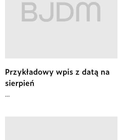
Przykładowy wpis z datą na
sierpień
...