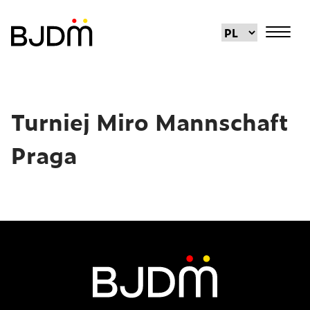
Turniej Miro Mannschaft
Praga