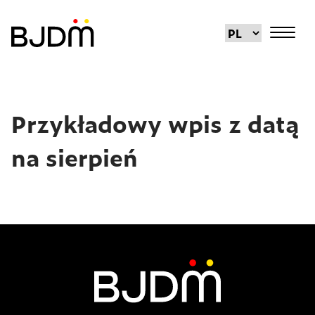
Przykładowy wpis z datą
na sierpień