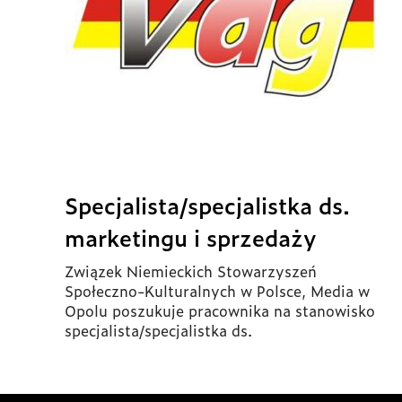
Specjalista/specjalistka ds.
marketingu i sprzedaży
Związek Niemieckich Stowarzyszeń
Społeczno-Kulturalnych w Polsce, Media w
Opolu poszukuje pracownika na stanowisko
specjalista/specjalistka ds.