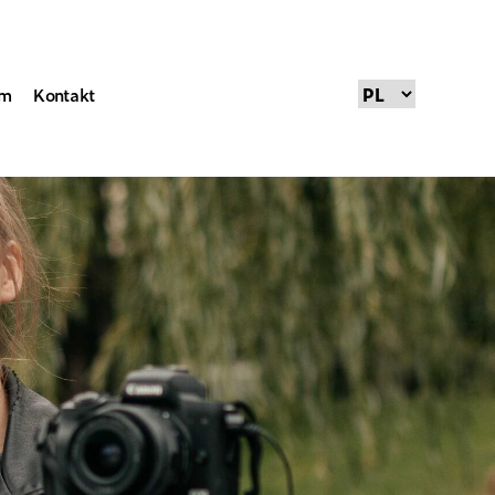
um
Kontakt