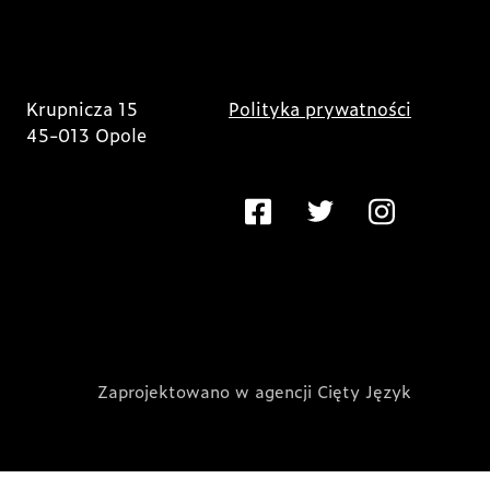
Krupnicza 15
Polityka prywatności
45-013 Opole
Zaprojektowano w agencji Cięty Język