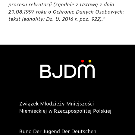
procesu rekrutacji (zgodnie z Ustawą z dnia
29.08.1997 roku o Ochronie Danych Osobowych;
tekst jednolity: Dz. U. 2016 r. poz. 922).”
Związek Młodzieży Mniejszości
Niemieckiej w Rzeczpospolitej Polskiej
Bund Der Jugend Der Deutschen