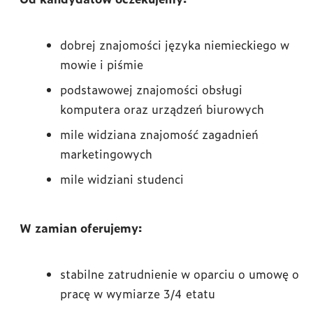
dobrej znajomości języka niemieckiego w
mowie i piśmie
podstawowej znajomości obsługi
komputera oraz urządzeń biurowych
mile widziana znajomość zagadnień
marketingowych
mile widziani studenci
W zamian oferujemy:
stabilne zatrudnienie w oparciu o umowę o
pracę w wymiarze 3/4 etatu