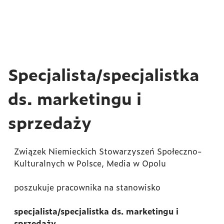
Specjalista/specjalistka
ds. marketingu i
sprzedaży
Związek Niemieckich Stowarzyszeń Społeczno-
Kulturalnych w Polsce, Media w Opolu
poszukuje pracownika na stanowisko
specjalista/specjalistka ds. marketingu i
sprzedaży