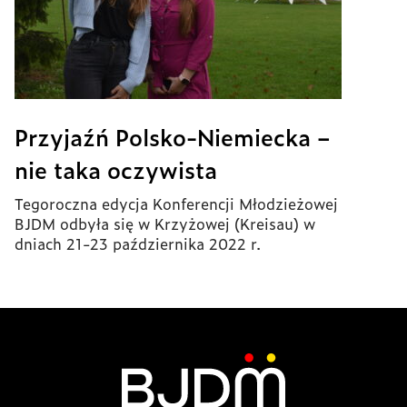
Przyjaźń Polsko-Niemiecka –
nie taka oczywista
Tegoroczna edycja Konferencji Młodzieżowej
BJDM odbyła się w Krzyżowej (Kreisau) w
dniach 21-23 października 2022 r.