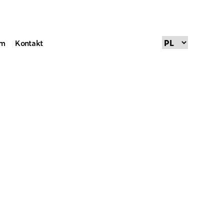
um
Kontakt