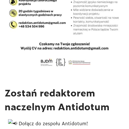
Zostań redaktorem
naczelnym Antidotum
Dołącz do zespołu Antidotum!