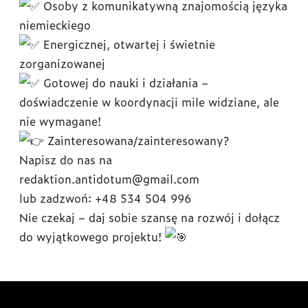
Osoby z komunikatywną znajomością języka
niemieckiego
Energicznej, otwartej i świetnie
zorganizowanej
Gotowej do nauki i działania –
doświadczenie w koordynacji mile widziane, ale
nie wymagane!
Zainteresowana/zainteresowany?
Napisz do nas na
redaktion.antidotum@gmail.com
lub zadzwoń: +48 534 504 996
Nie czekaj – daj sobie szansę na rozwój i dołącz
do wyjątkowego projektu!