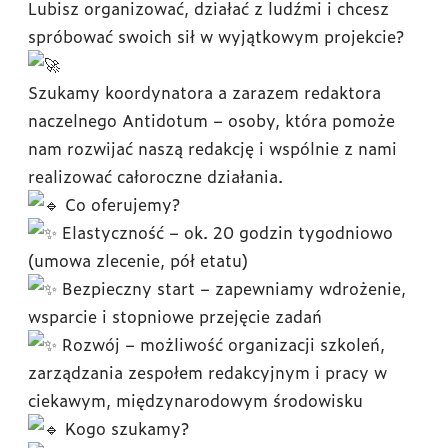
Lubisz organizować, działać z ludźmi i chcesz
spróbować swoich sił w wyjątkowym projekcie?
Szukamy koordynatora a zarazem redaktora
naczelnego Antidotum – osoby, która pomoże
nam rozwijać naszą redakcję i wspólnie z nami
realizować całoroczne działania.
Co oferujemy?
Elastyczność – ok. 20 godzin tygodniowo
(umowa zlecenie, pół etatu)
Bezpieczny start – zapewniamy wdrożenie,
wsparcie i stopniowe przejęcie zadań
Rozwój – możliwość organizacji szkoleń,
zarządzania zespołem redakcyjnym i pracy w
ciekawym, międzynarodowym środowisku
Kogo szukamy?