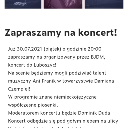
Zapraszamy na koncert!
Już 30.07.2021 (piątek) o godzinie 20:00
zapraszamy na organizowany przez BJDM,
koncert do Luboszyc!
Na scenie będziemy mogli podziwiać talent
muzyczny Ani Franik w towarzystwie Damiana
Czempiel!
W programie znane niemieckojęzyczne
współczesne piosenki.
Moderatorem koncertu będzie Dominik Duda
Koncert odbędzie się pod gołym niebem na ulicy