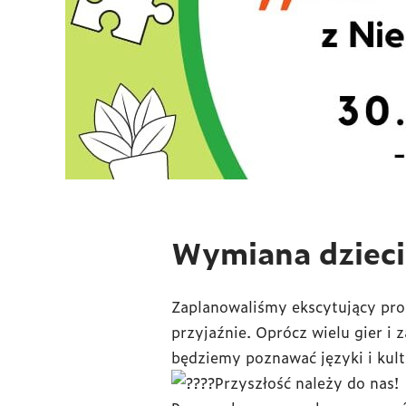
Wymiana dzieci 
Zaplanowaliśmy ekscytujący pro
przyjaźnie. Oprócz wielu gier i
będziemy poznawać języki i kul
Przyszłość należy do nas!