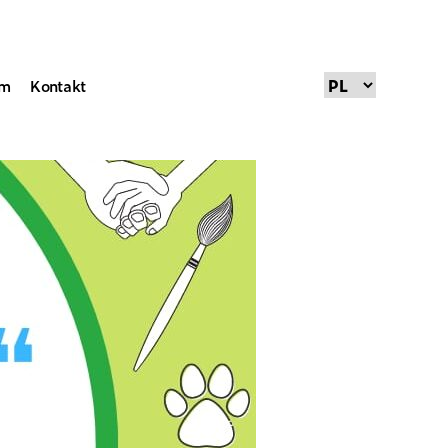
um
Kontakt