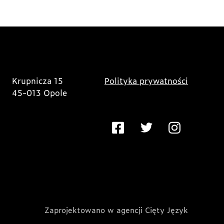
Krupnicza 15
Polityka prywatności
45-013 Opole
Zaprojektowano w agencji Cięty Język