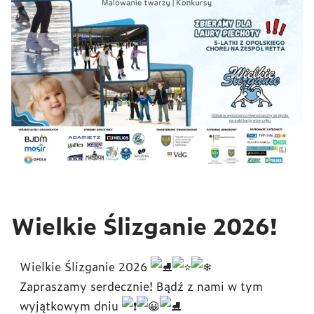
Wielkie Ślizganie 2026!
Wielkie Ślizganie 2026
Zapraszamy serdecznie! Bądź z nami w tym
wyjątkowym dniu