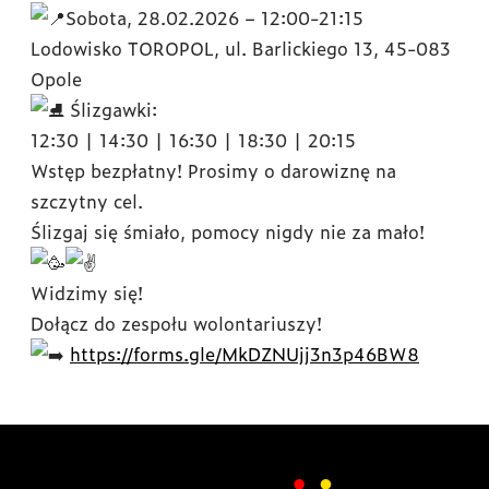
Sobota, 28.02.2026 – 12:00-21:15
Lodowisko TOROPOL, ul. Barlickiego 13, 45-083
Opole
Ślizgawki:
12:30 | 14:30 | 16:30 | 18:30 | 20:15
Wstęp bezpłatny! Prosimy o darowiznę na
szczytny cel.
Ślizgaj się śmiało, pomocy nigdy nie za mało!
Widzimy się!
Dołącz do zespołu wolontariuszy!
https://forms.gle/MkDZNUjj3n3p46BW8