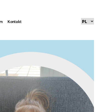
um
Kontakt