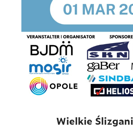
Wielkie Ślizgan