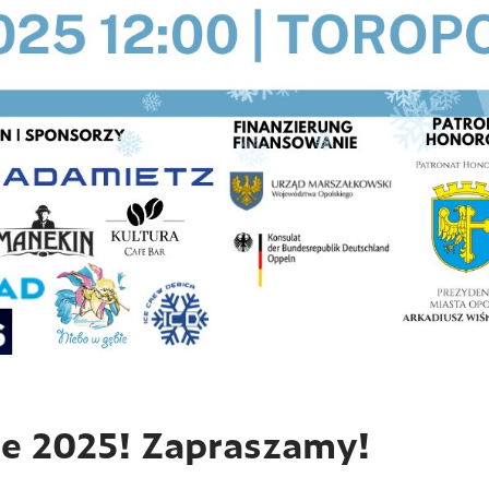
ie 2025! Zapraszamy!