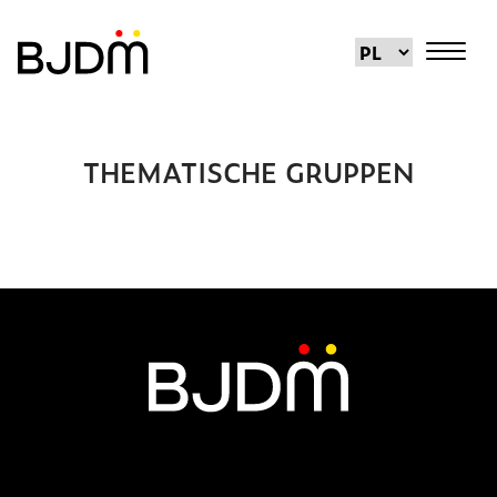
THEMATISCHE GRUPPEN