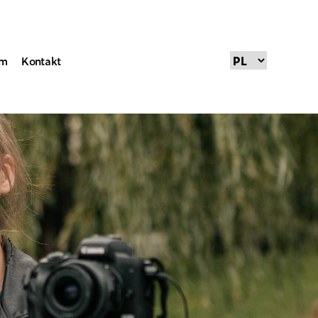
um
Kontakt