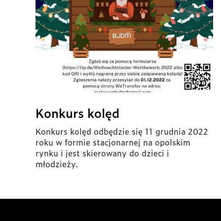
Konkurs kolęd
Konkurs kolęd odbędzie się 11 grudnia 2022
roku w formie stacjonarnej na opolskim
rynku i jest skierowany do dzieci i
młodzieży.