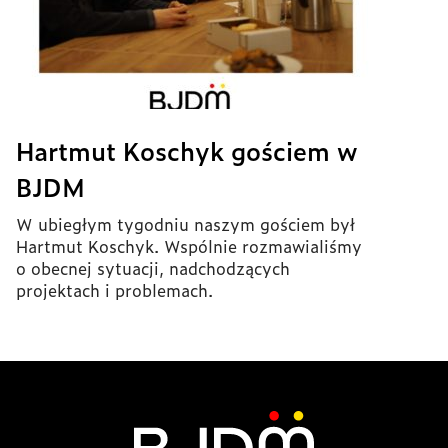
Hartmut Koschyk gościem w
BJDM
W ubiegłym tygodniu naszym gościem był
Hartmut Koschyk. Wspólnie rozmawialiśmy
o obecnej sytuacji, nadchodzących
projektach i problemach.