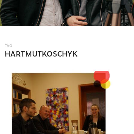
TAG
HARTMUTKOSCHYK