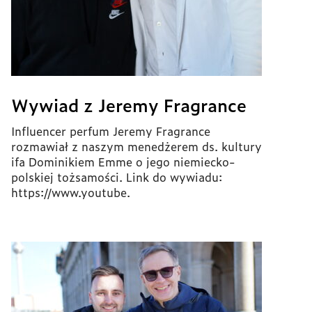
Wywiad z Jeremy Fragrance
Influencer perfum Jeremy Fragrance
rozmawiał z naszym menedżerem ds. kultury
ifa Dominikiem Emme o jego niemiecko-
polskiej tożsamości. Link do wywiadu:
https://www.youtube.