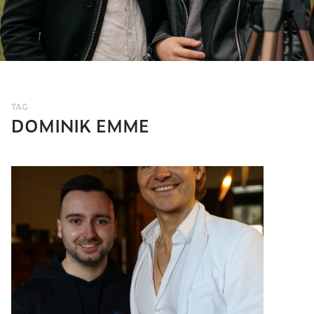
TAG
DOMINIK EMME