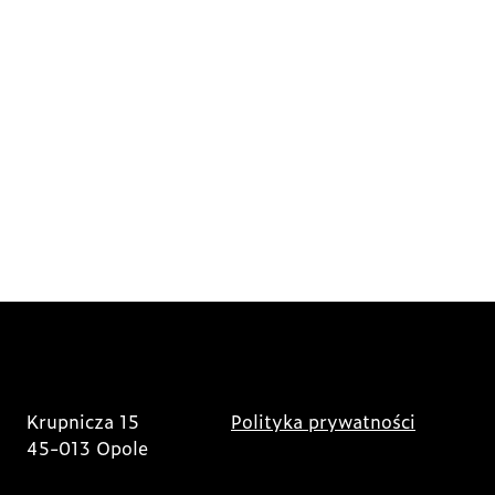
Krupnicza 15
Polityka prywatności
45-013 Opole