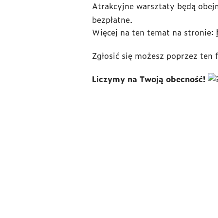
Atrakcyjne warsztaty będą obejm
bezpłatne.
Więcej na ten temat na stronie:
Zgłosić się możesz poprzez ten 
Liczymy na Twoją obecność!