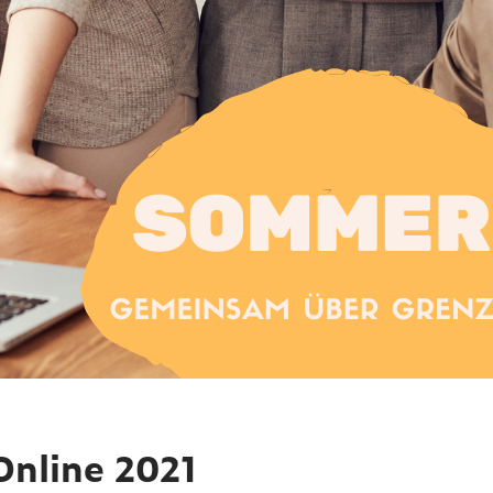
line 2021