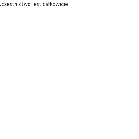
czestnictwo jest całkowicie