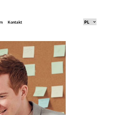
um
Kontakt