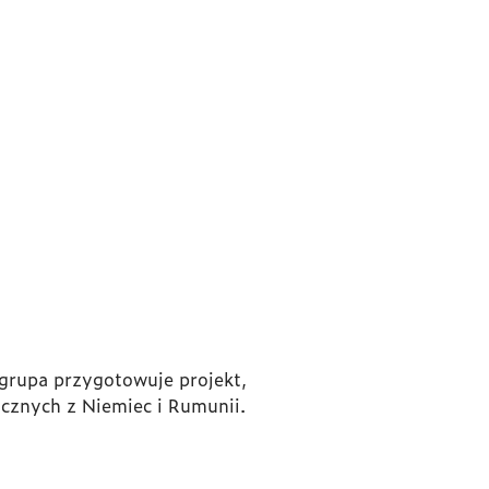
 grupa przygotowuje projekt,
ycznych z Niemiec i Rumunii.