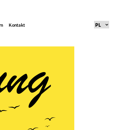
um
Kontakt