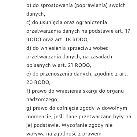
b) do sprostowania (poprawiania) swoich
danych,
c) do usunięcia oraz ograniczenia
przetwarzania danych na podstawie art. 17
RODO oraz art. 18 RODO,
d) do wniesienia sprzeciwu wobec
przetwarzania danych, na zasadach
opisanych w art. 21 RODO,
e) do przenoszenia danych, zgodnie z art.
20 RODO,
f) prawo do wniesienia skargi do organu
nadzorczego,
g) prawo do cofnięcia zgody w dowolnym
momencie, jeśli dane przetwarzane były na
jej podstawie. Wycofanie zgody nie
wpływa na zgodność z prawem