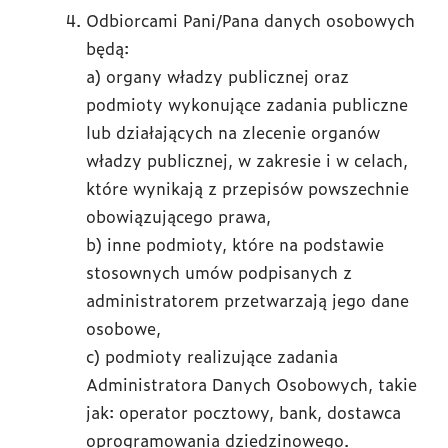
Odbiorcami Pani/Pana danych osobowych
będą:
a) organy władzy publicznej oraz
podmioty wykonujące zadania publiczne
lub działających na zlecenie organów
władzy publicznej, w zakresie i w celach,
które wynikają z przepisów powszechnie
obowiązującego prawa,
b) inne podmioty, które na podstawie
stosownych umów podpisanych z
administratorem przetwarzają jego dane
osobowe,
c) podmioty realizujące zadania
Administratora Danych Osobowych, takie
jak: operator pocztowy, bank, dostawca
oprogramowania dziedzinowego.