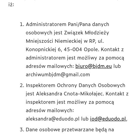
iż:
Administratorem Pani/Pana danych
osobowych jest Związek Młodzieży
Mniejszości Niemieckiej w RP, ul.
Konopnickiej 6, 45-004 Opole. Kontakt z
administratorem jest możliwy za pomocą
adresów mailowych:
biuro@bjdm.eu
lub
archiwumbjdm@gmail.com
Inspektorem Ochrony Danych Osobowych
jest Aleksandra Cnota-Mikołajec. Kontakt z
inspektorem jest możliwy za pomocą
adresów mailowych:
aleksandra@eduodo.pl lub
iod@eduodo.pl
,
Dane osobowe przetwarzane będą na