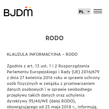
RODO
KLAUZULA INFORMACYJNA – RODO
Zgodnie z art. 13 ust. 1 i 2 Rozporządzenia
Parlamentu Europejskiego i Rady (UE) 2016/679
z dnia 27 kwietnia 2016 roku w sprawie ochrony
osób fizycznych w związku z przetwarzaniem
danych osobowych i w sprawie swobodnego
przepływu takich danych oraz uchylenia
dyrektywy 95/46/WE (dalej RODO),
obowiązującego od 25 maja 2018 r., informuję,