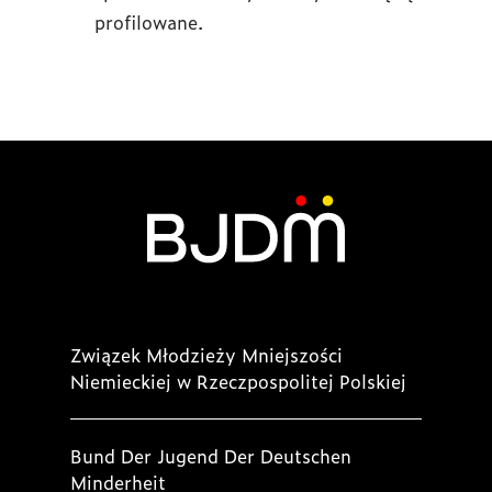
profilowane.
Związek Młodzieży Mniejszości
Niemieckiej w Rzeczpospolitej Polskiej
Bund Der Jugend Der Deutschen
Minderheit