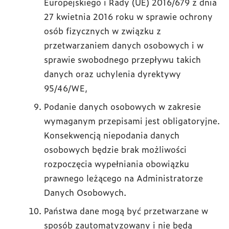
Europejskiego i Rady (UE) 2016/679 z dnia
27 kwietnia 2016 roku w sprawie ochrony
osób fizycznych w związku z
przetwarzaniem danych osobowych i w
sprawie swobodnego przepływu takich
danych oraz uchylenia dyrektywy
95/46/WE,
Podanie danych osobowych w zakresie
wymaganym przepisami jest obligatoryjne.
Konsekwencją niepodania danych
osobowych będzie brak możliwości
rozpoczęcia wypełniania obowiązku
prawnego leżącego na Administratorze
Danych Osobowych.
Państwa dane mogą być przetwarzane w
sposób zautomatyzowany i nie będą