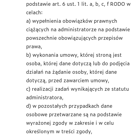
podstawie art. 6 ust. 1 lit. a, b, c, f RODO w
celach:
a) wypełnienia obowiązków prawnych
ciążących na administratorze na podstawie
powszechnie obowiązujących przepisów
prawa,
b) wykonania umowy, której stroną jest
osoba, której dane dotyczą lub do podjęcia
działań na żądanie osoby, której dane
dotyczą, przed zawarciem umowy,
c) realizacji zadań wynikających ze statutu
administratora,
d) w pozostałych przypadkach dane
osobowe przetwarzane są na podstawie
wyrażonej zgody w zakresie i w celu
określonym w treści zgody,