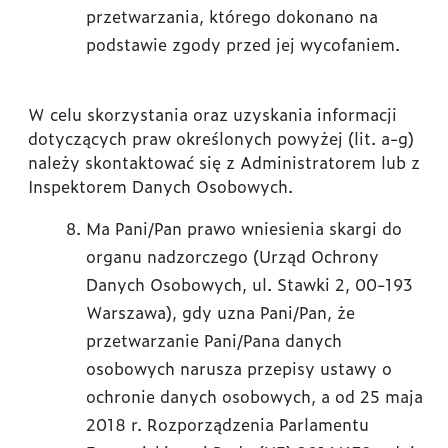
przetwarzania, którego dokonano na
podstawie zgody przed jej wycofaniem.
W celu skorzystania oraz uzyskania informacji
dotyczących praw określonych powyżej (lit. a-g)
należy skontaktować się z Administratorem lub z
Inspektorem Danych Osobowych.
Ma Pani/Pan prawo wniesienia skargi do
organu nadzorczego (Urząd Ochrony
Danych Osobowych, ul. Stawki 2, 00-193
Warszawa), gdy uzna Pani/Pan, że
przetwarzanie Pani/Pana danych
osobowych narusza przepisy ustawy o
ochronie danych osobowych, a od 25 maja
2018 r. Rozporządzenia Parlamentu