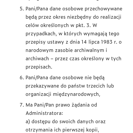
Pani/Pana dane osobowe przechowywane
będą przez okres niezbędny do realizacji
celów określonych w pkt. 3. W
przypadkach, w których wymagają tego
przepisy ustawy z dnia 14 lipca 1983 r. o
narodowym zasobie archiwalnym i
archiwach – przez czas określony w tych
przepisach.
Pani/Pana dane osobowe nie będą
przekazywane do państw trzecich lub
organizacji międzynarodowych,
Ma Pani/Pan prawo żądania od
Administratora:
a) dostępu do swoich danych oraz
otrzymania ich pierwszej kopii,