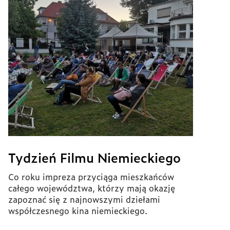
Tydzień Filmu Niemieckiego
Co roku impreza przyciąga mieszkańców
całego województwa, którzy mają okazję
zapoznać się z najnowszymi dziełami
współczesnego kina niemieckiego.