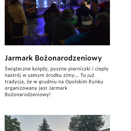
Jarmark Bożonarodzeniowy
Świąteczne kolędy, pyszne pierniczki i ciepły
nastrój w samym środku zimy… To już
tradycja, że w grudniu na Opolskim Rynku
organizowany jest Jarmark
Bożonarodzeniowy!