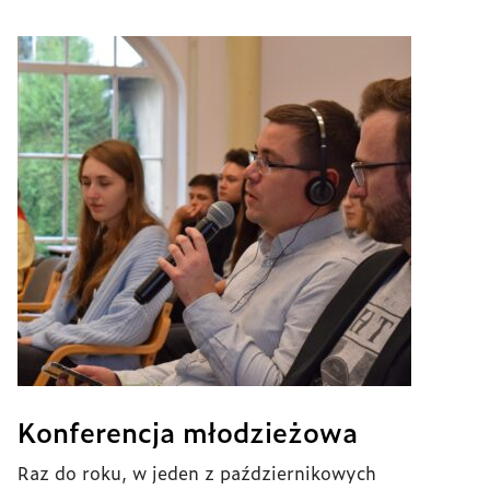
Konferencja młodzieżowa
Raz do roku, w jeden z październikowych