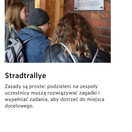
Stradtrallye
Zasady są proste: podzieleni na zespoły
uczestnicy muszą rozwiązywać zagadki i
wypełniać zadania, aby dotrzeć do miejsca
docelowego.