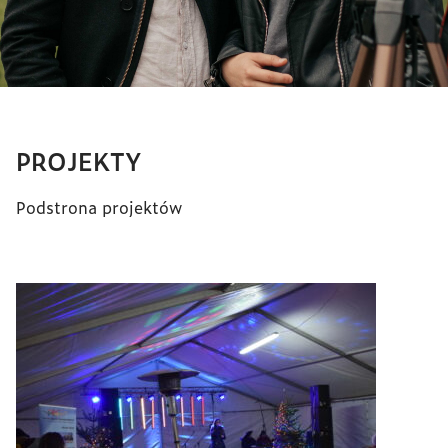
PROJEKTY
Podstrona projektów