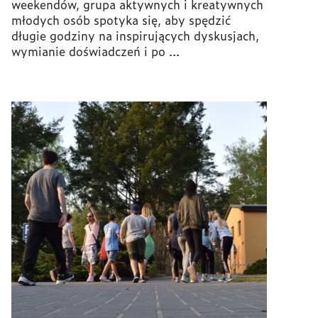
weekendów, grupa aktywnych i kreatywnych
młodych osób spotyka się, aby spędzić
długie godziny na inspirujących dyskusjach,
wymianie doświadczeń i po ...