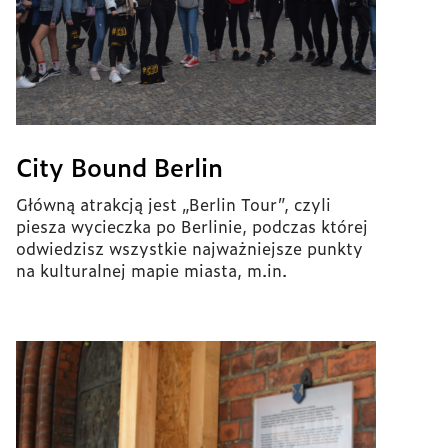
City Bound Berlin
Główną atrakcją jest „Berlin Tour”, czyli
piesza wycieczka po Berlinie, podczas której
odwiedzisz wszystkie najważniejsze punkty
na kulturalnej mapie miasta, m.in.