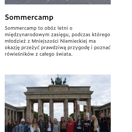
Sommercamp
Sommercamp to obóz letni o
międzynarodowym zasięgu, podczas którego
młodzież z Mniejszości Niemieckiej ma
okazję przeżyć prawdziwą przygodę i poznać
rówieśników z całego świata.