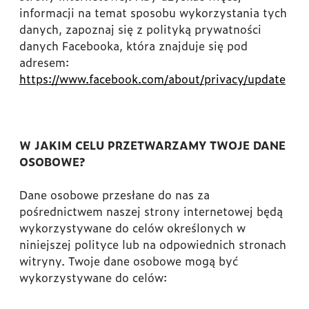
informacji na temat sposobu wykorzystania tych
danych, zapoznaj się z polityką prywatności
danych Facebooka, która znajduje się pod
adresem:
https://www.facebook.com/about/privacy/update
W JAKIM CELU PRZETWARZAMY TWOJE DANE
OSOBOWE?
Dane osobowe przesłane do nas za
pośrednictwem naszej strony internetowej będą
wykorzystywane do celów określonych w
niniejszej polityce lub na odpowiednich stronach
witryny. Twoje dane osobowe mogą być
wykorzystywane do celów: