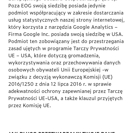
Poza EOG swoją siedzibę posiada jedynie
podmiot współpracujący w zakresie dostarczania
usług statystycznych naszej strony internetowej,
który korzysta z narzędzia Google Analytics –
Firma Google Inc. posiada swoją siedzibę w USA.
Podmiot ten zobowiązany jest do przestrzegania
zasad ujętych w programie Tarczy Prywatności
UE – USA, które dotyczą gromadzenia,
wykorzystywania oraz przechowywania danych
osobowych obywateli Unii Europejskiej -w
związku z decyzją wykonawczą Komisji (UE)
2016/1250 z dnia 12 lipca 2016 r. w sprawie
adekwatności ochrony zapewnianej przez Tarczę
Prywatności UE-USA, a także klauzul przyjętych
przez Komisję UE.