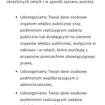
określonych celach i w sposób opisany poniżej:
Udostępniamy Twoje dane osobowe
organom władzy publicznej oraz
podmiotom realizującym zadania
publiczne lub działających na zlecenie
organów władzy publicznej, wyłącznie w
zakresie i w celach, które wynikają z
przepisów powszechnie obowiązującego
prawa,
Udostępniamy Twoje dane osobowe
podmiotom współpracującym z
administratorem,
Udostępniamy Twoje dane osobowe
podmiotom realizującym zadania