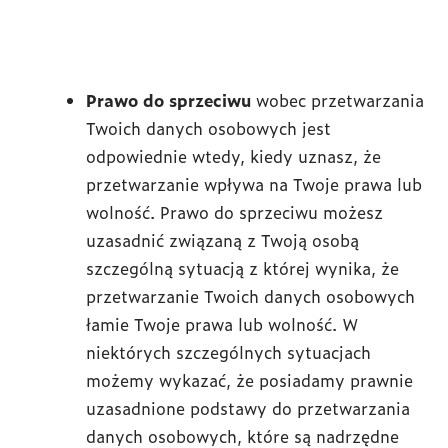
Prawo do sprzeciwu
wobec przetwarzania
Twoich danych osobowych jest
odpowiednie wtedy, kiedy uznasz, że
przetwarzanie wpływa na Twoje prawa lub
wolność. Prawo do sprzeciwu możesz
uzasadnić związaną z Twoją osobą
szczególną sytuacją z której wynika, że
przetwarzanie Twoich danych osobowych
łamie Twoje prawa lub wolność. W
niektórych szczególnych sytuacjach
możemy wykazać, że posiadamy prawnie
uzasadnione podstawy do przetwarzania
danych osobowych, które są nadrzędne