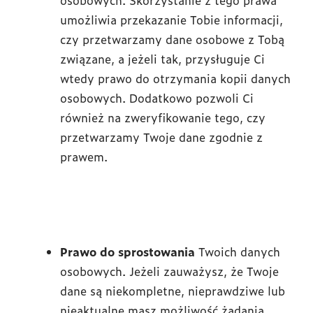
osobowych. Skorzystanie z tego prawa
umożliwia przekazanie Tobie informacji,
czy przetwarzamy dane osobowe z Tobą
związane, a jeżeli tak, przysługuje Ci
wtedy prawo do otrzymania kopii danych
osobowych. Dodatkowo pozwoli Ci
również na zweryfikowanie tego, czy
przetwarzamy Twoje dane zgodnie z
prawem.
Prawo do sprostowania
Twoich danych
osobowych. Jeżeli zauważysz, że Twoje
dane są niekompletne, nieprawdziwe lub
nieaktualne masz możliwość żądania