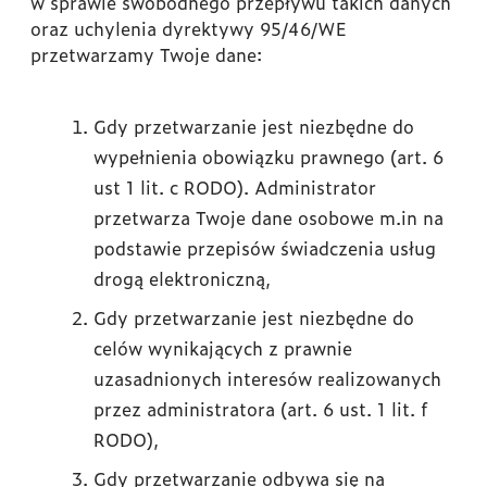
w sprawie swobodnego przepływu takich danych
oraz uchylenia dyrektywy 95/46/WE
przetwarzamy Twoje dane:
Gdy przetwarzanie jest niezbędne do
wypełnienia obowiązku prawnego (art. 6
ust 1 lit. c RODO). Administrator
przetwarza Twoje dane osobowe m.in na
podstawie przepisów świadczenia usług
drogą elektroniczną,
Gdy przetwarzanie jest niezbędne do
celów wynikających z prawnie
uzasadnionych interesów realizowanych
przez administratora (art. 6 ust. 1 lit. f
RODO),
Gdy przetwarzanie odbywa się na