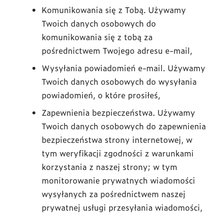
Komunikowania się z Tobą. Używamy
Twoich danych osobowych do
komunikowania się z tobą za
pośrednictwem Twojego adresu e-mail,
Wysyłania powiadomień e-mail. Używamy
Twoich danych osobowych do wysyłania
powiadomień, o które prosiłeś,
Zapewnienia bezpieczeństwa. Używamy
Twoich danych osobowych do zapewnienia
bezpieczeństwa strony internetowej, w
tym weryfikacji zgodności z warunkami
korzystania z naszej strony; w tym
monitorowanie prywatnych wiadomości
wysyłanych za pośrednictwem naszej
prywatnej usługi przesyłania wiadomości,