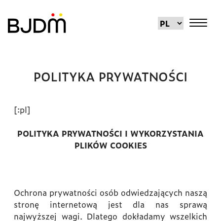
POLITYKA PRYWATNOŚCI
[:pl]
POLITYKA PRYWATNOŚCI I WYKORZYSTANIA
PLIKÓW COOKIES
Ochrona prywatności osób odwiedzających naszą
stronę internetową jest dla nas sprawą
najwyższej wagi. Dlatego dokładamy wszelkich