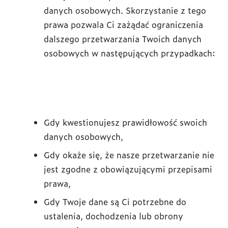
danych osobowych. Skorzystanie z tego
prawa pozwala Ci zażądać ograniczenia
dalszego przetwarzania Twoich danych
osobowych w następujących przypadkach:
Gdy kwestionujesz prawidłowość swoich
danych osobowych,
Gdy okaże się, że nasze przetwarzanie nie
jest zgodne z obowiązującymi przepisami
prawa,
Gdy Twoje dane są Ci potrzebne do
ustalenia, dochodzenia lub obrony