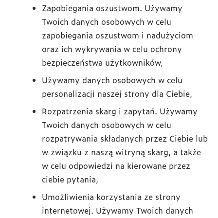
Zapobiegania oszustwom. Używamy
Twoich danych osobowych w celu
zapobiegania oszustwom i nadużyciom
oraz ich wykrywania w celu ochrony
bezpieczeństwa użytkowników,
Używamy danych osobowych w celu
personalizacji naszej strony dla Ciebie,
Rozpatrzenia skarg i zapytań. Używamy
Twoich danych osobowych w celu
rozpatrywania składanych przez Ciebie lub
w związku z naszą witryną skarg, a także
w celu odpowiedzi na kierowane przez
ciebie pytania,
Umożliwienia korzystania ze strony
internetowej. Używamy Twoich danych