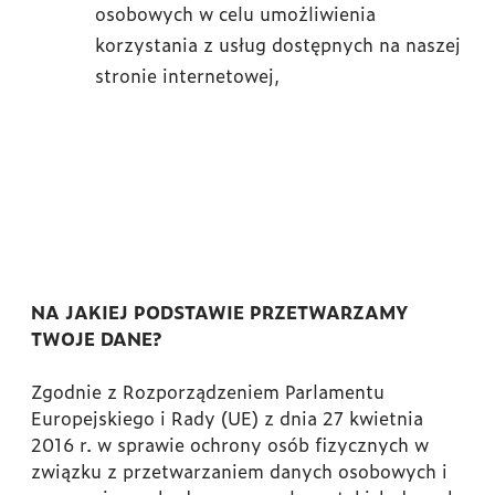
osobowych w celu umożliwienia
korzystania z usług dostępnych na naszej
stronie internetowej,
NA JAKIEJ PODSTAWIE PRZETWARZAMY
TWOJE DANE?
Zgodnie z Rozporządzeniem Parlamentu
Europejskiego i Rady (UE) z dnia 27 kwietnia
2016 r. w sprawie ochrony osób fizycznych w
związku z przetwarzaniem danych osobowych i