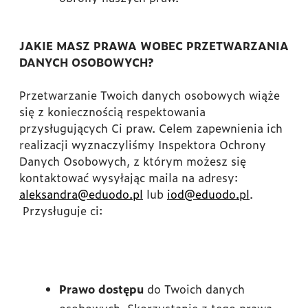
JAKIE MASZ PRAWA WOBEC PRZETWARZANIA
DANYCH OSOBOWYCH?
Przetwarzanie Twoich danych osobowych wiąże
się z koniecznością respektowania
przysługujących Ci praw. Celem zapewnienia ich
realizacji wyznaczyliśmy Inspektora Ochrony
Danych Osobowych, z którym możesz się
kontaktować wysyłając maila na adresy:
aleksandra@eduodo.pl
lub
iod@eduodo.pl
.
Przysługuje ci:
Prawo dostępu
do Twoich danych