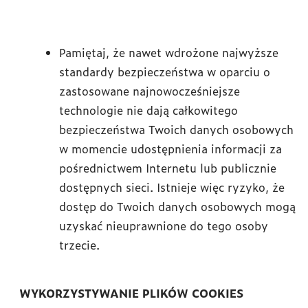
Pamiętaj, że nawet wdrożone najwyższe
standardy bezpieczeństwa w oparciu o
zastosowane najnowocześniejsze
technologie nie dają całkowitego
bezpieczeństwa Twoich danych osobowych
w momencie udostępnienia informacji za
pośrednictwem Internetu lub publicznie
dostępnych sieci. Istnieje więc ryzyko, że
dostęp do Twoich danych osobowych mogą
uzyskać nieuprawnione do tego osoby
trzecie.
WYKORZYSTYWANIE PLIKÓW COOKIES