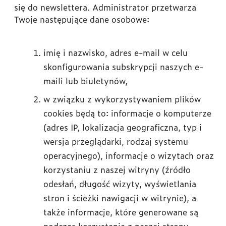
się do newslettera. Administrator przetwarza
Twoje następujące dane osobowe:
imię i nazwisko, adres e-mail w celu
skonfigurowania subskrypcji naszych e-
maili lub biuletynów,
w związku z wykorzystywaniem plików
cookies będą to: informacje o komputerze
(adres IP, lokalizacja geograficzna, typ i
wersja przeglądarki, rodzaj systemu
operacyjnego), informacje o wizytach oraz
korzystaniu z naszej witryny (źródło
odesłań, długość wizyty, wyświetlania
stron i ścieżki nawigacji w witrynie), a
także informacje, które generowane są