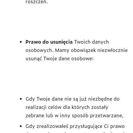
roszczeń.
Prawo do usunięcia
Twoich danych
osobowych. Mamy obowiązek niezwłocznie
usunąć Twoje dane osobowe:
Gdy Twoje dane nie są już niezbędne do
realizacji celów dla których zostały
zebrane lub w inny sposób przetwarzane,
Gdy zrealizowałeś przysługujące Ci prawo