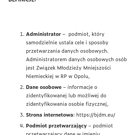
Administrator
– podmiot, który
samodzielnie ustala cele i sposoby
przetwarzania danych osobowych.
Administratorem danych osobowych osób
jest Związek Młodzieży Mniejszości
Niemieckiej w RP w Opolu,
Dane osobowe
– informacje o
zidentyfikowanej lub możliwej do
zidentyfikowania osobie fizycznej,
Strona internetowa
: https://bjdm.eu/
Podmiot przetwarzający
– podmiot
przetwarzający dane w imieniu