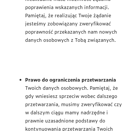
poprawienia wskazanych informacji.
Pamiętaj, że realizując Twoje żądanie
jesteśmy zobowiązany zweryfikować
poprawność przekazanych nam nowych
danych osobowych z Tobą związanych.
Prawo do ograniczenia
przetwarzania
Twoich danych osobowych. Pamiętaj, że
gdy wniesiesz sprzeciw wobec dalszego
przetwarzania, musimy zweryfikować czy
w dalszym ciągu mamy nadrzędne i
prawnie uzasadnione podstawy do
kontynuowania przetwarzania Twoich