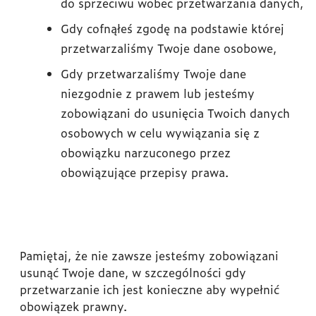
do sprzeciwu wobec przetwarzania danych,
Gdy cofnąłeś zgodę na podstawie której
przetwarzaliśmy Twoje dane osobowe,
Gdy przetwarzaliśmy Twoje dane
niezgodnie z prawem lub jesteśmy
zobowiązani do usunięcia Twoich danych
osobowych w celu wywiązania się z
obowiązku narzuconego przez
obowiązujące przepisy prawa.
Pamiętaj, że nie zawsze jesteśmy zobowiązani
usunąć Twoje dane, w szczególności gdy
przetwarzanie ich jest konieczne aby wypełnić
obowiązek prawny.