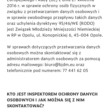
2016 r. w sprawie ochrony osób fizycznych w
związku z przetwarzaniem danych osobowych i
w sprawie swobodnego przepływu takich danych
oraz uchylenia dyrektywy 95/46/WE (RODO)
jest Związek Młodzieży Mniejszości Niemieckiej
w RP w Opolu, ul. Konopnickiej 6, 45-004 Opole.
W sprawach dotyczących przetwarzania danych
osobowych można skontaktować się z
administratorem danych osobowych za pomocą
adresu mailowego: biuro@bjdm.eu oraz
telefonicznie pod numerem: 77 441 62 05
KTO JEST INSPEKTOREM OCHRONY DANYCH
OSOBOWYCH I JAK MOŻNA SIĘ Z NIM
SKONTAKTOWAĆ?