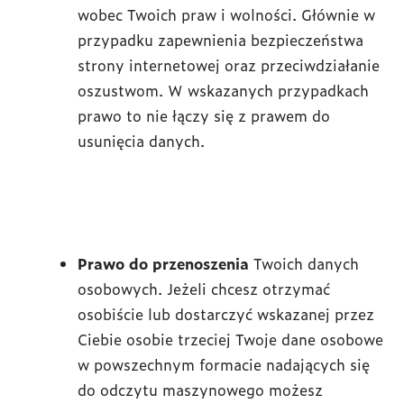
wobec Twoich praw i wolności. Głównie w
przypadku zapewnienia bezpieczeństwa
strony internetowej oraz przeciwdziałanie
oszustwom. W wskazanych przypadkach
prawo to nie łączy się z prawem do
usunięcia danych.
Prawo do przenoszenia
Twoich danych
osobowych. Jeżeli chcesz otrzymać
osobiście lub dostarczyć wskazanej przez
Ciebie osobie trzeciej Twoje dane osobowe
w powszechnym formacie nadających się
do odczytu maszynowego możesz