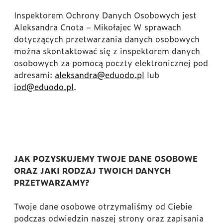
Inspektorem Ochrony Danych Osobowych jest
Aleksandra Cnota – Mikołajec W sprawach
dotyczących przetwarzania danych osobowych
można skontaktować się z inspektorem danych
osobowych za pomocą poczty elektronicznej pod
adresami:
aleksandra@eduodo.pl
lub
iod@eduodo.pl
.
JAK POZYSKUJEMY TWOJE DANE OSOBOWE
ORAZ JAKI RODZAJ TWOICH DANYCH
PRZETWARZAMY?
Twoje dane osobowe otrzymaliśmy od Ciebie
podczas odwiedzin naszej strony oraz zapisania