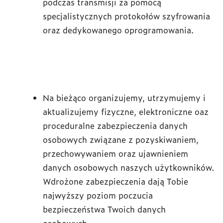
podczas transmisji za pomocą
specjalistycznych protokołów szyfrowania
oraz dedykowanego oprogramowania.
Na bieżąco organizujemy, utrzymujemy i
aktualizujemy fizyczne, elektroniczne oaz
proceduralne zabezpieczenia danych
osobowych związane z pozyskiwaniem,
przechowywaniem oraz ujawnieniem
danych osobowych naszych użytkowników.
Wdrożone zabezpieczenia dają Tobie
najwyższy poziom poczucia
bezpieczeństwa Twoich danych