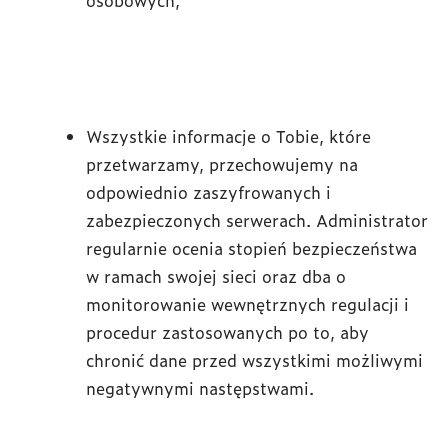
osobowych,
Wszystkie informacje o Tobie, które
przetwarzamy, przechowujemy na
odpowiednio zaszyfrowanych i
zabezpieczonych serwerach. Administrator
regularnie ocenia stopień bezpieczeństwa
w ramach swojej sieci oraz dba o
monitorowanie wewnętrznych regulacji i
procedur zastosowanych po to, aby
chronić dane przed wszystkimi możliwymi
negatywnymi następstwami.