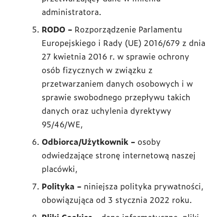
administratora.
RODO –
Rozporządzenie Parlamentu
Europejskiego i Rady (UE) 2016/679 z dnia
27 kwietnia 2016 r. w sprawie ochrony
osób fizycznych w związku z
przetwarzaniem danych osobowych i w
sprawie swobodnego przepływu takich
danych oraz uchylenia dyrektywy
95/46/WE,
Odbiorca/Użytkownik –
osoby
odwiedzające stronę internetową naszej
placówki,
Polityka –
niniejsza polityka prywatności,
obowiązująca od 3 stycznia 2022 roku.