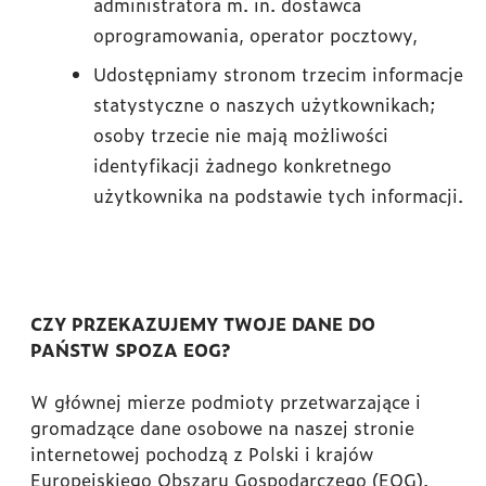
administratora m. in. dostawca
oprogramowania, operator pocztowy,
Udostępniamy stronom trzecim informacje
statystyczne o naszych użytkownikach;
osoby trzecie nie mają możliwości
identyfikacji żadnego konkretnego
użytkownika na podstawie tych informacji.
CZY PRZEKAZUJEMY TWOJE DANE DO
PAŃSTW SPOZA EOG?
W głównej mierze podmioty przetwarzające i
gromadzące dane osobowe na naszej stronie
internetowej pochodzą z Polski i krajów
Europejskiego Obszaru Gospodarczego (EOG).