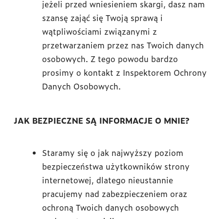
jeżeli przed wniesieniem skargi, dasz nam
szansę zająć się Twoją sprawą i
wątpliwościami związanymi z
przetwarzaniem przez nas Twoich danych
osobowych. Z tego powodu bardzo
prosimy o kontakt z Inspektorem Ochrony
Danych Osobowych.
JAK BEZPIECZNE SĄ INFORMACJE O MNIE?
Staramy się o jak najwyższy poziom
bezpieczeństwa użytkowników strony
internetowej, dlatego nieustannie
pracujemy nad zabezpieczeniem oraz
ochroną Twoich danych osobowych