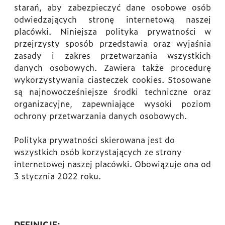
starań, aby zabezpieczyć dane osobowe osób
odwiedzających stronę internetową naszej
placówki. Niniejsza polityka prywatności w
przejrzysty sposób przedstawia oraz wyjaśnia
zasady i zakres przetwarzania wszystkich
danych osobowych. Zawiera także procedurę
wykorzystywania ciasteczek cookies. Stosowane
są najnowocześniejsze środki techniczne oraz
organizacyjne, zapewniające wysoki poziom
ochrony przetwarzania danych osobowych.
Polityka prywatności skierowana jest do
wszystkich osób korzystających ze strony
internetowej naszej placówki. Obowiązuje ona od
3 stycznia 2022 roku.
DEFINICJE: