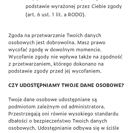
podstawie wyrażonej przez Ciebie zgody
(art. 6 ust. 1 lit. a RODO).
Zgoda na przetwarzanie Twoich danych
osobowych jest dobrowolna. Masz prawo
wycofać zgodę w dowolnym momencie.
Wycofanie zgody nie wpływa także na zgodność
z przetwarzaniem, którego dokonano na
podstawie zgody przed jej wycofaniem.
CZY UDOSTĘPNIAMY TWOJE DANE OSOBOWE?
Twoje dane osobowe udostępniane są
podmiotom zależnym od administratora.
Przestrzegają oni równie wysokiego standardu
dbałości o bezpieczeństwo Twoich danych
osobowych. Udostępnianie odbywa się w ściśle