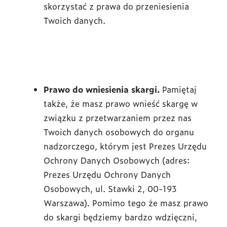
skorzystać z prawa do przeniesienia
Twoich danych.
Prawo do wniesienia skargi.
Pamiętaj
także, że masz prawo wnieść skargę w
związku z przetwarzaniem przez nas
Twoich danych osobowych do organu
nadzorczego, którym jest Prezes Urzędu
Ochrony Danych Osobowych (adres:
Prezes Urzędu Ochrony Danych
Osobowych, ul. Stawki 2, 00-193
Warszawa). Pomimo tego że masz prawo
do skargi będziemy bardzo wdzięczni,