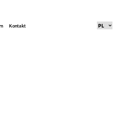
um
Kontakt