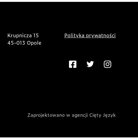
Krupnicza 15
Polityka prywatności
45-013 Opole
Zaprojektowano w agencji Cięty Język