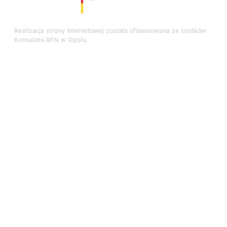
Realizacja strony internetowej została sfinansowana ze środków
Konsulatu RFN w Opolu.