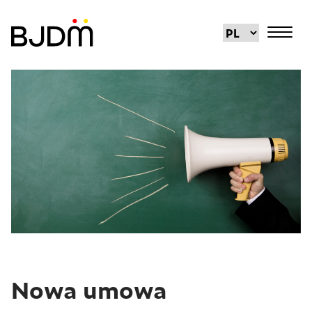
Nowa umowa