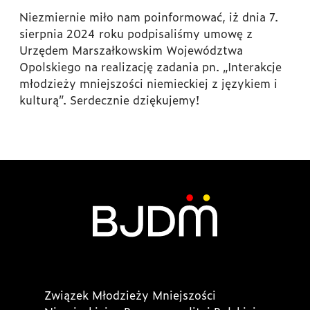
Niezmiernie miło nam poinformować, iż dnia 7.
sierpnia 2024 roku podpisaliśmy umowę z
Urzędem Marszałkowskim Województwa
Opolskiego na realizację zadania pn. „Interakcje
młodzieży mniejszości niemieckiej z językiem i
kulturą”. Serdecznie dziękujemy!
Związek Młodzieży Mniejszości