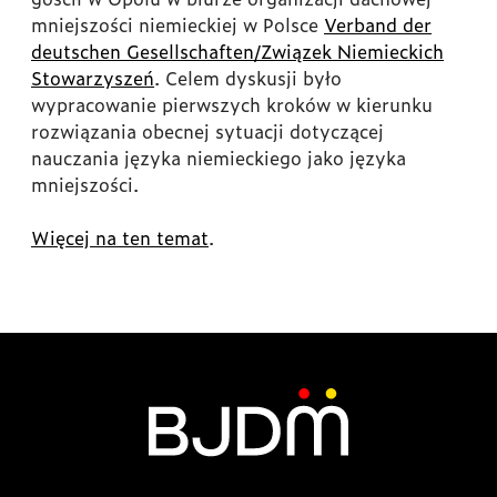
mniejszości niemieckiej w Polsce
Verband der
deutschen Gesellschaften/Związek Niemieckich
Stowarzyszeń
. Celem dyskusji było
wypracowanie pierwszych kroków w kierunku
rozwiązania obecnej sytuacji dotyczącej
nauczania języka niemieckiego jako języka
mniejszości.
Więcej na ten temat
.