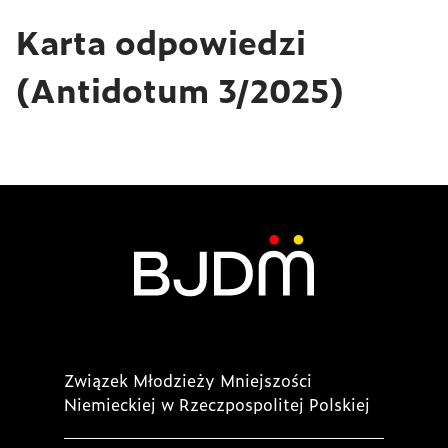
Karta odpowiedzi
(Antidotum 3/2025)
Związek Młodzieży Mniejszości
Niemieckiej w Rzeczpospolitej Polskiej