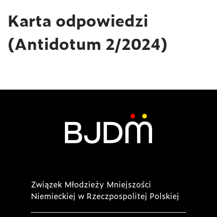
Karta odpowiedzi
(Antidotum 2/2024)
Związek Młodzieży Mniejszości
Niemieckiej w Rzeczpospolitej Polskiej