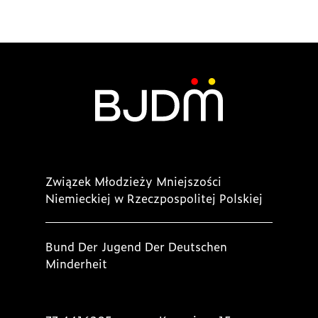
Związek Młodzieży Mniejszości
Niemieckiej w Rzeczpospolitej Polskiej
Bund Der Jugend Der Deutschen
Minderheit