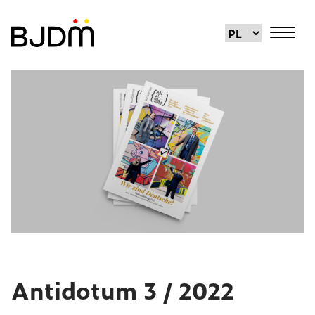
Antidotum 3 / 2022