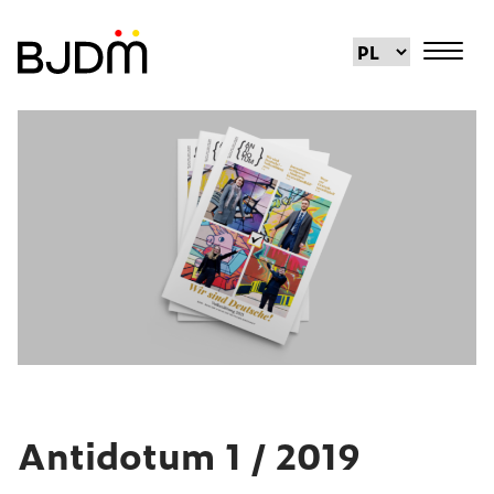
Antidotum 1 / 2019