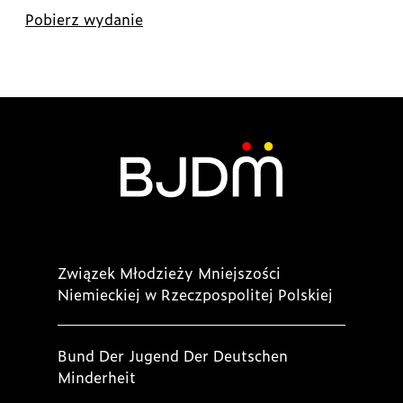
Pobierz wydanie
Związek Młodzieży Mniejszości
Niemieckiej w Rzeczpospolitej Polskiej
Bund Der Jugend Der Deutschen
Minderheit