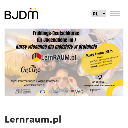
Lernraum.pl