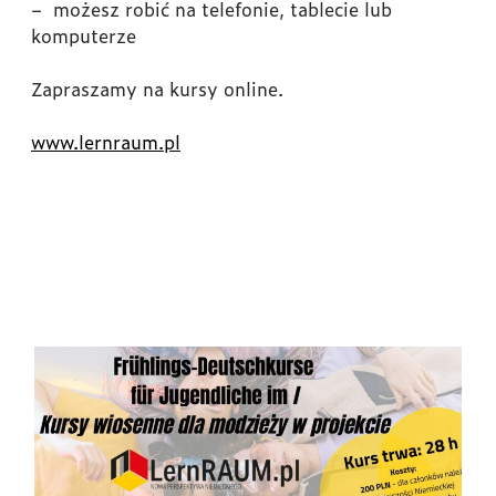
– możesz robić na telefonie, tablecie lub
komputerze
Zapraszamy na kursy online.
www.lernraum.pl