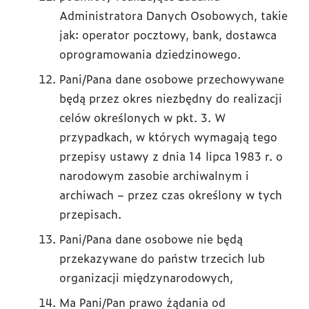
Administratora Danych Osobowych, takie
jak: operator pocztowy, bank, dostawca
oprogramowania dziedzinowego.
Pani/Pana dane osobowe przechowywane
będą przez okres niezbędny do realizacji
celów określonych w pkt. 3. W
przypadkach, w których wymagają tego
przepisy ustawy z dnia 14 lipca 1983 r. o
narodowym zasobie archiwalnym i
archiwach – przez czas określony w tych
przepisach.
Pani/Pana dane osobowe nie będą
przekazywane do państw trzecich lub
organizacji międzynarodowych,
Ma Pani/Pan prawo żądania od