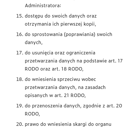
Administratora:
dostępu do swoich danych oraz
otrzymania ich pierwszej kopii,
do sprostowania (poprawiania) swoich
danych,
do usunięcia oraz ograniczenia
przetwarzania danych na podstawie art. 17
RODO oraz art. 18 RODO,
do wniesienia sprzeciwu wobec
przetwarzania danych, na zasadach
opisanych w art. 21 RODO,
do przenoszenia danych, zgodnie z art. 20
RODO,
prawo do wniesienia skargi do organu