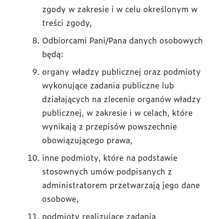
zgody w zakresie i w celu określonym w
treści zgody,
Odbiorcami Pani/Pana danych osobowych
będą:
organy władzy publicznej oraz podmioty
wykonujące zadania publiczne lub
działających na zlecenie organów władzy
publicznej, w zakresie i w celach, które
wynikają z przepisów powszechnie
obowiązującego prawa,
inne podmioty, które na podstawie
stosownych umów podpisanych z
administratorem przetwarzają jego dane
osobowe,
podmioty realizujące zadania