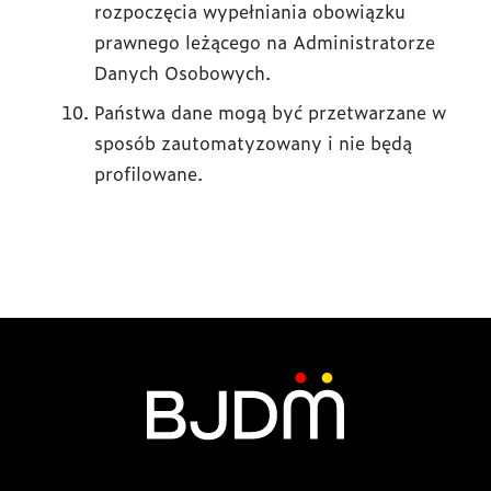
rozpoczęcia wypełniania obowiązku
prawnego leżącego na Administratorze
Danych Osobowych.
Państwa dane mogą być przetwarzane w
sposób zautomatyzowany i nie będą
profilowane.