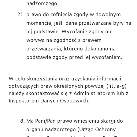
nadzorczego,
prawo do cofnięcia zgody w dowolnym
momencie, jeśli dane przetwarzane były na
jej podstawie. Wycofanie zgody nie
wpływa na zgodność z prawem
przetwarzania, którego dokonano na
podstawie zgody przed jej wycofaniem.
W celu skorzystania oraz uzyskania informacji
dotyczących praw określonych powyżej (lit. a-g)
należy skontaktować się z Administratorem lub z
Inspektorem Danych Osobowych.
Ma Pani/Pan prawo wniesienia skargi do
organu nadzorczego (Urząd Ochrony