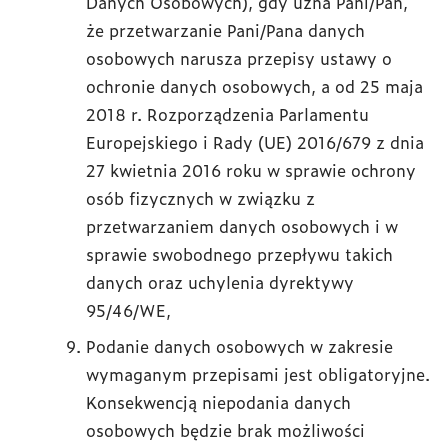
Danych Osobowych), gdy uzna Pani/Pan,
że przetwarzanie Pani/Pana danych
osobowych narusza przepisy ustawy o
ochronie danych osobowych, a od 25 maja
2018 r. Rozporządzenia Parlamentu
Europejskiego i Rady (UE) 2016/679 z dnia
27 kwietnia 2016 roku w sprawie ochrony
osób fizycznych w związku z
przetwarzaniem danych osobowych i w
sprawie swobodnego przepływu takich
danych oraz uchylenia dyrektywy
95/46/WE,
Podanie danych osobowych w zakresie
wymaganym przepisami jest obligatoryjne.
Konsekwencją niepodania danych
osobowych będzie brak możliwości