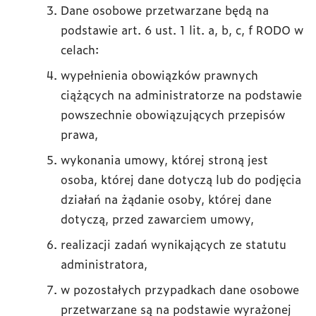
Dane osobowe przetwarzane będą na
podstawie art. 6 ust. 1 lit. a, b, c, f RODO w
celach:
wypełnienia obowiązków prawnych
ciążących na administratorze na podstawie
powszechnie obowiązujących przepisów
prawa,
wykonania umowy, której stroną jest
osoba, której dane dotyczą lub do podjęcia
działań na żądanie osoby, której dane
dotyczą, przed zawarciem umowy,
realizacji zadań wynikających ze statutu
administratora,
w pozostałych przypadkach dane osobowe
przetwarzane są na podstawie wyrażonej