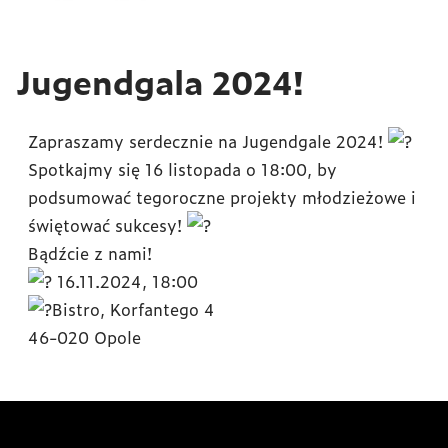
Jugendgala 2024!
Zapraszamy serdecznie na Jugendgale 2024!
Spotkajmy się 16 listopada o 18:00, by
podsumować tegoroczne projekty młodzieżowe i
świętować sukcesy!
Bądźcie z nami!
16.11.2024, 18:00
Bistro, Korfantego 4
46-020 Opole