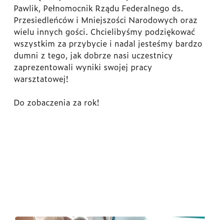
Pawlik, Pełnomocnik Rządu Federalnego ds.
Przesiedleńców i Mniejszości Narodowych oraz
wielu innych gości. Chcielibyśmy podziękować
wszystkim za przybycie i nadal jesteśmy bardzo
dumni z tego, jak dobrze nasi uczestnicy
zaprezentowali wyniki swojej pracy
warsztatowej!
Do zobaczenia za rok!