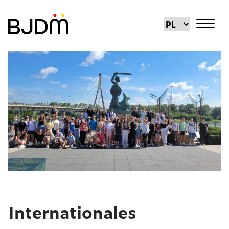
Internationales