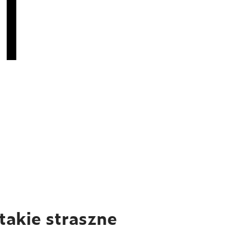
takie straszne