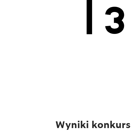
Wyniki konkursu