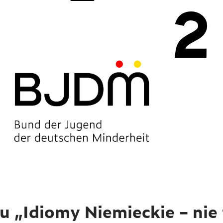
 „Idiomy Niemieckie – nie 