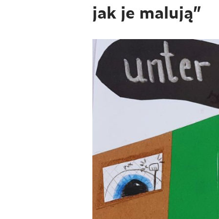
jak je malują”