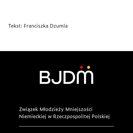
Tekst: Franciszka Dzumla
Związek Młodzieży Mniejszości
Niemieckiej w Rzeczpospolitej Polskiej